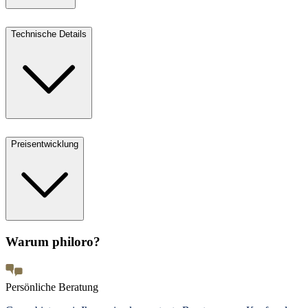
Technische Details
Preisentwicklung
Warum philoro?
Persönliche Beratung