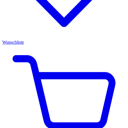
Wunschliste