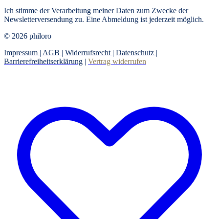
Ich stimme der Verarbeitung meiner Daten zum Zwecke der
Newsletterversendung zu. Eine Abmeldung ist jederzeit möglich.
© 2026 philoro
Impressum |
AGB
|
Widerrufsrecht
|
Datenschutz
|
Barrierefreiheitserklärung
|
Vertrag widerrufen