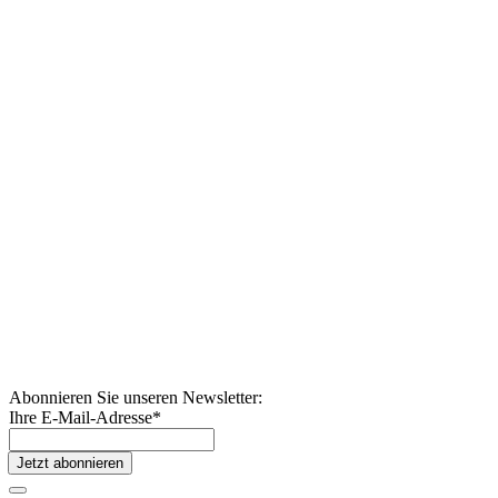
Abonnieren Sie unseren Newsletter:
Ihre E-Mail-Adresse
*
Jetzt abonnieren