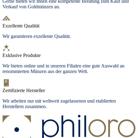
Gerne bieten wir Ihnen eine kompetente Beratung zum Kauf und
Verkauf von Goldmünzen an.
Exzellente Qualität
Wir garantieren exzellente Qualität.
Exklusive Produkte
Wir bieten
online und in unseren Filialen
eine gute Auswahl an
renommierten Münzen aus der ganzen Welt.
Zertifizierte Hersteller
Wir arbeiten nur mit weltweit zugelassenen und etablierten
Herstellern zusammen.