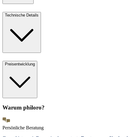
Technische Details
Preisentwicklung
Warum philoro?
Persönliche Beratung