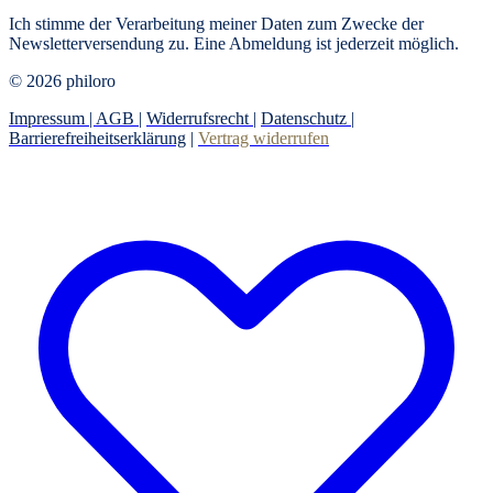
Ich stimme der Verarbeitung meiner Daten zum Zwecke der
Newsletterversendung zu. Eine Abmeldung ist jederzeit möglich.
© 2026 philoro
Impressum |
AGB
|
Widerrufsrecht
|
Datenschutz
|
Barrierefreiheitserklärung
|
Vertrag widerrufen