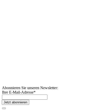
Abonnieren Sie unseren Newsletter:
Ihre E-Mail-Adresse
*
Jetzt abonnieren