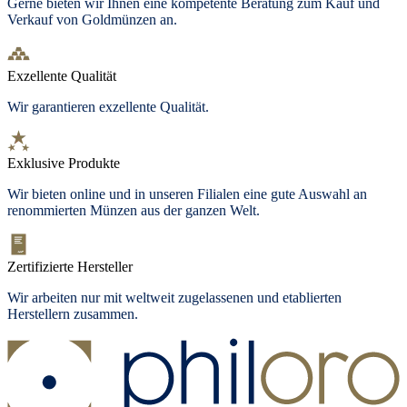
Gerne bieten wir Ihnen eine kompetente Beratung zum Kauf und
Verkauf von Goldmünzen an.
Exzellente Qualität
Wir garantieren exzellente Qualität.
Exklusive Produkte
Wir bieten
online und in unseren Filialen
eine gute Auswahl an
renommierten Münzen aus der ganzen Welt.
Zertifizierte Hersteller
Wir arbeiten nur mit weltweit zugelassenen und etablierten
Herstellern zusammen.