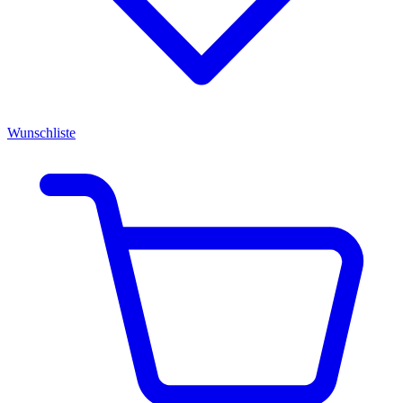
Wunschliste