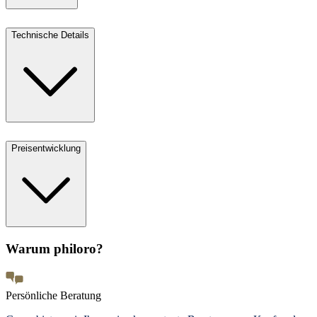
Technische Details
Preisentwicklung
Warum philoro?
Persönliche Beratung