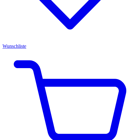
Wunschliste