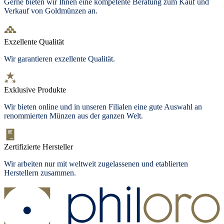
Gerne bieten wir Ihnen eine kompetente Beratung zum Kauf und
Verkauf von Goldmünzen an.
Exzellente Qualität
Wir garantieren exzellente Qualität.
Exklusive Produkte
Wir bieten
online und in unseren Filialen
eine gute Auswahl an
renommierten Münzen aus der ganzen Welt.
Zertifizierte Hersteller
Wir arbeiten nur mit weltweit zugelassenen und etablierten
Herstellern zusammen.