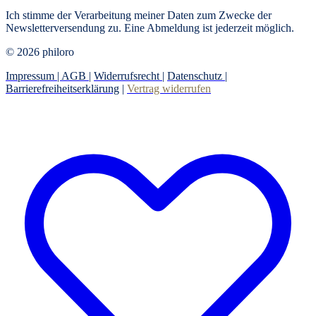
Ich stimme der Verarbeitung meiner Daten zum Zwecke der
Newsletterversendung zu. Eine Abmeldung ist jederzeit möglich.
© 2026 philoro
Impressum |
AGB
|
Widerrufsrecht
|
Datenschutz
|
Barrierefreiheitserklärung
|
Vertrag widerrufen