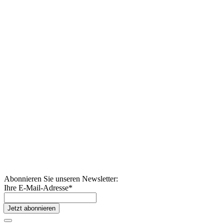
Abonnieren Sie unseren Newsletter:
Ihre E-Mail-Adresse
*
Jetzt abonnieren