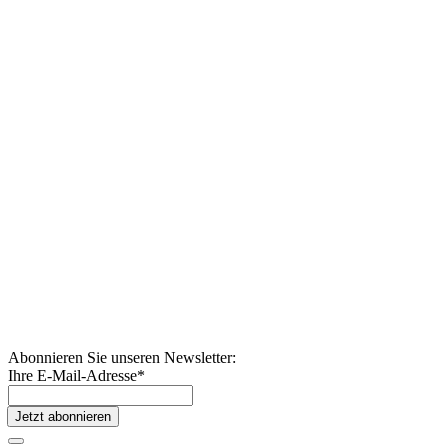
Abonnieren Sie unseren Newsletter:
Ihre E-Mail-Adresse
*
Jetzt abonnieren