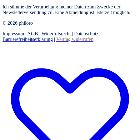
Ich stimme der Verarbeitung meiner Daten zum Zwecke der
Newsletterversendung zu. Eine Abmeldung ist jederzeit möglich.
© 2026 philoro
Impressum |
AGB
|
Widerrufsrecht
|
Datenschutz
|
Barrierefreiheitserklärung
|
Vertrag widerrufen