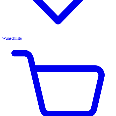
Wunschliste