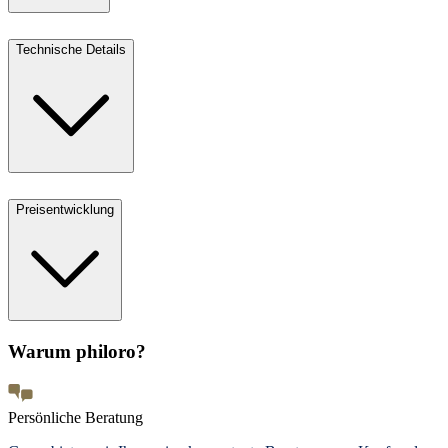
Technische Details
Preisentwicklung
Warum philoro?
Persönliche Beratung