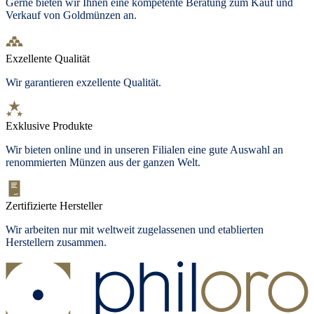
Gerne bieten wir Ihnen eine kompetente Beratung zum Kauf und
Verkauf von Goldmünzen an.
Exzellente Qualität
Wir garantieren exzellente Qualität.
Exklusive Produkte
Wir bieten
online und in unseren Filialen
eine gute Auswahl an
renommierten Münzen aus der ganzen Welt.
Zertifizierte Hersteller
Wir arbeiten nur mit weltweit zugelassenen und etablierten
Herstellern zusammen.