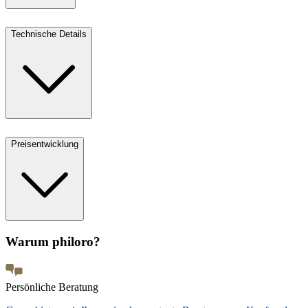
Technische Details
Preisentwicklung
Warum philoro?
Persönliche Beratung