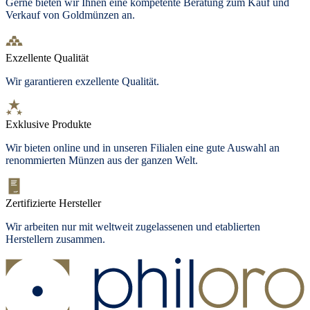
Gerne bieten wir Ihnen eine kompetente Beratung zum Kauf und
Verkauf von Goldmünzen an.
Exzellente Qualität
Wir garantieren exzellente Qualität.
Exklusive Produkte
Wir bieten
online und in unseren Filialen
eine gute Auswahl an
renommierten Münzen aus der ganzen Welt.
Zertifizierte Hersteller
Wir arbeiten nur mit weltweit zugelassenen und etablierten
Herstellern zusammen.