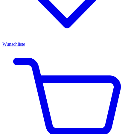
Wunschliste