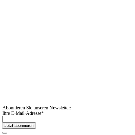
Abonnieren Sie unseren Newsletter:
Ihre E-Mail-Adresse
*
Jetzt abonnieren