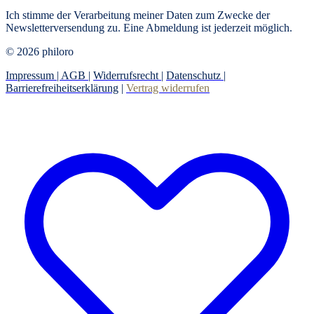
Ich stimme der Verarbeitung meiner Daten zum Zwecke der
Newsletterversendung zu. Eine Abmeldung ist jederzeit möglich.
© 2026 philoro
Impressum |
AGB
|
Widerrufsrecht
|
Datenschutz
|
Barrierefreiheitserklärung
|
Vertrag widerrufen