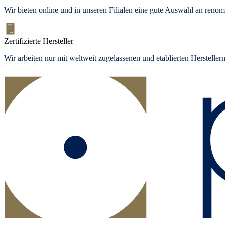
Wir bieten
online und in unseren Filialen
eine gute Auswahl an renom
Zertifizierte Hersteller
Wir arbeiten nur mit weltweit zugelassenen und etablierten Herstelle