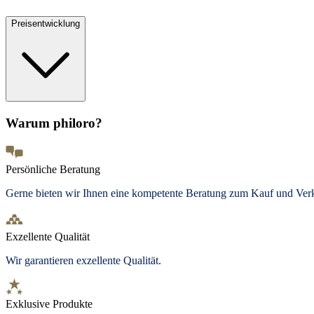
Preisentwicklung
Warum philoro?
Persönliche Beratung
Gerne bieten wir Ihnen eine kompetente Beratung zum Kauf und Ve
Exzellente Qualität
Wir garantieren exzellente Qualität.
Exklusive Produkte