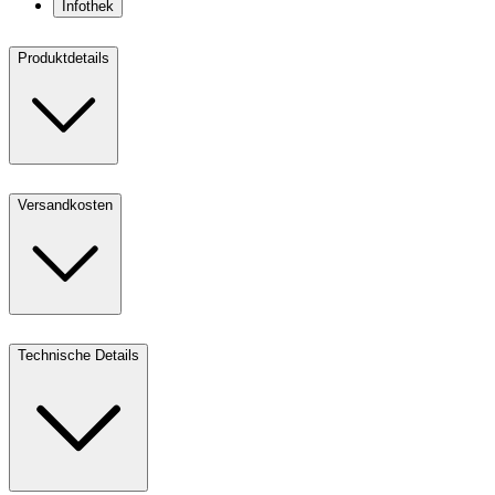
Infothek
Produktdetails
Versandkosten
Technische Details