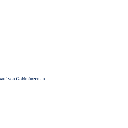
rkauf von Goldmünzen an.