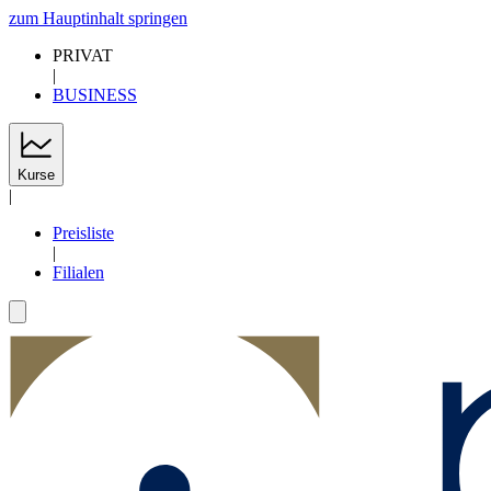
zum Hauptinhalt springen
PRIVAT
|
BUSINESS
Kurse
|
Preisliste
|
Filialen