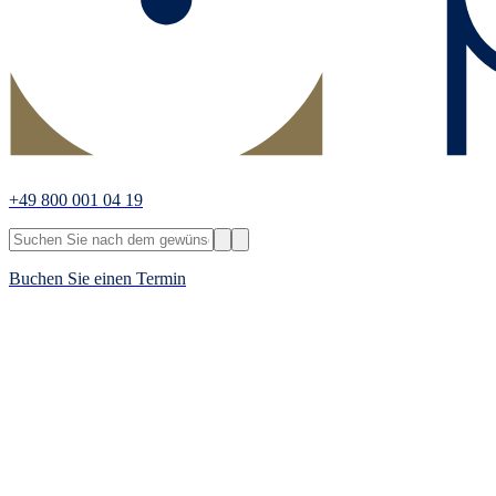
+49 800 001 04 19
Buchen Sie einen Termin