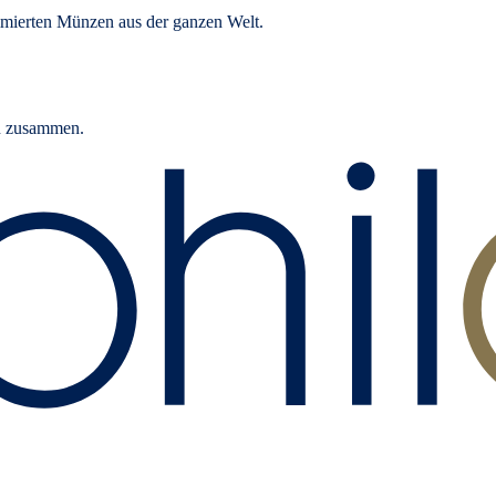
mierten Münzen aus der ganzen Welt.
rn zusammen.