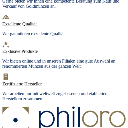
Gerne bieten wir Ihnen eine kompetente Beratung zum Kauf und
Verkauf von Goldmünzen an.
Exzellente Qualität
Wir garantieren exzellente Qualität.
Exklusive Produkte
Wir bieten
online und in unseren Filialen
eine gute Auswahl an
renommierten Münzen aus der ganzen Welt.
Zertifizierte Hersteller
Wir arbeiten nur mit weltweit zugelassenen und etablierten
Herstellern zusammen.