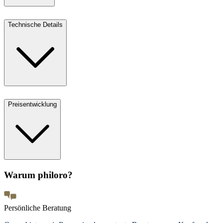
Technische Details
Preisentwicklung
Warum philoro?
Persönliche Beratung