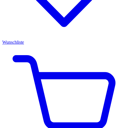
Wunschliste