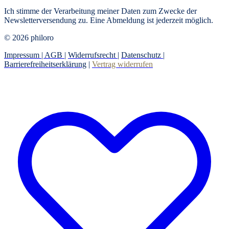
Ich stimme der Verarbeitung meiner Daten zum Zwecke der
Newsletterversendung zu. Eine Abmeldung ist jederzeit möglich.
© 2026 philoro
Impressum |
AGB
|
Widerrufsrecht
|
Datenschutz
|
Barrierefreiheitserklärung
|
Vertrag widerrufen