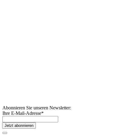
Abonnieren Sie unseren Newsletter:
Ihre E-Mail-Adresse
*
Jetzt abonnieren