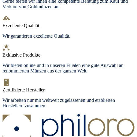
Gerne bieten wir Ihnen eine kompetente Beratung zum Kauf und
Verkauf von Goldmünzen an.
Exzellente Qualität
Wir garantieren exzellente Qualität.
Exklusive Produkte
Wir bieten
online und in unseren Filialen
eine gute Auswahl an
renommierten Münzen aus der ganzen Welt.
Zertifizierte Hersteller
Wir arbeiten nur mit weltweit zugelassenen und etablierten
Herstellern zusammen.