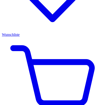
Wunschliste