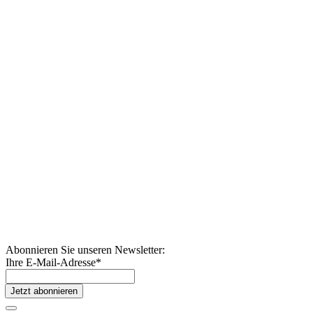
Abonnieren Sie unseren Newsletter:
Ihre E-Mail-Adresse
*
Jetzt abonnieren