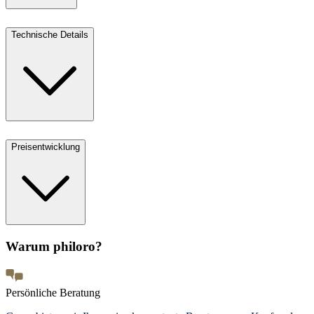
Technische Details
Preisentwicklung
Warum philoro?
Persönliche Beratung