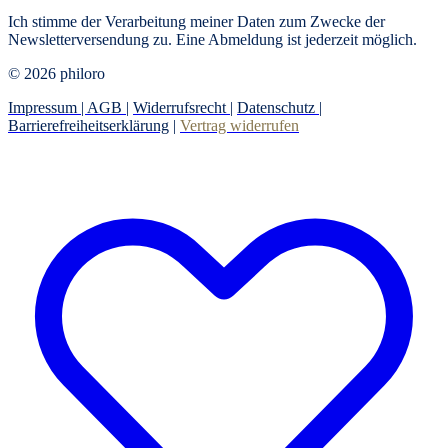
Ich stimme der Verarbeitung meiner Daten zum Zwecke der
Newsletterversendung zu. Eine Abmeldung ist jederzeit möglich.
© 2026 philoro
Impressum |
AGB
|
Widerrufsrecht
|
Datenschutz
|
Barrierefreiheitserklärung
|
Vertrag widerrufen