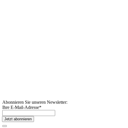
Abonnieren Sie unseren Newsletter:
Ihre E-Mail-Adresse
*
Jetzt abonnieren