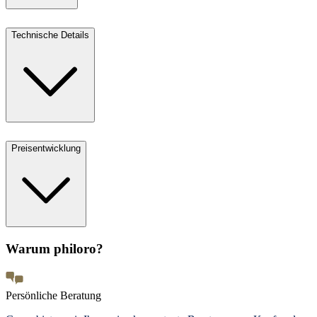
Technische Details
Preisentwicklung
Warum philoro?
Persönliche Beratung