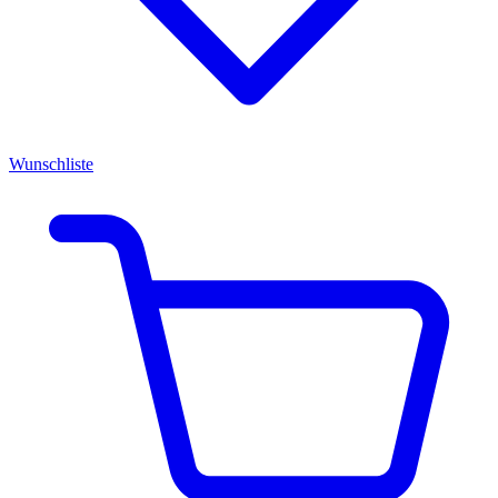
Wunschliste