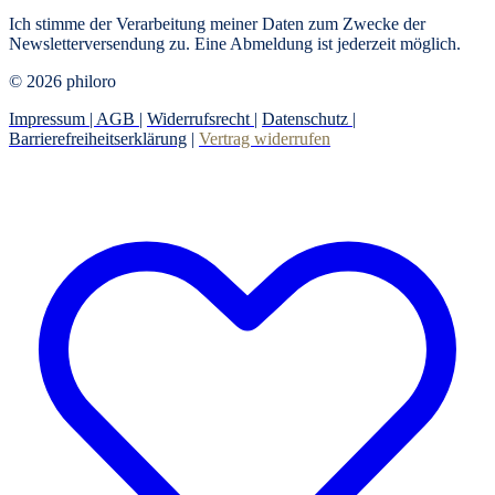
Ich stimme der Verarbeitung meiner Daten zum Zwecke der
Newsletterversendung zu. Eine Abmeldung ist jederzeit möglich.
© 2026 philoro
Impressum |
AGB
|
Widerrufsrecht
|
Datenschutz
|
Barrierefreiheitserklärung
|
Vertrag widerrufen