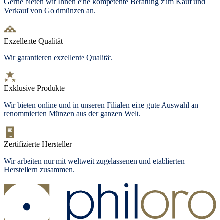
Gerne bieten wir Ihnen eine kompetente Beratung zum Kauf und
Verkauf von Goldmünzen an.
Exzellente Qualität
Wir garantieren exzellente Qualität.
Exklusive Produkte
Wir bieten
online und in unseren Filialen
eine gute Auswahl an
renommierten Münzen aus der ganzen Welt.
Zertifizierte Hersteller
Wir arbeiten nur mit weltweit zugelassenen und etablierten
Herstellern zusammen.