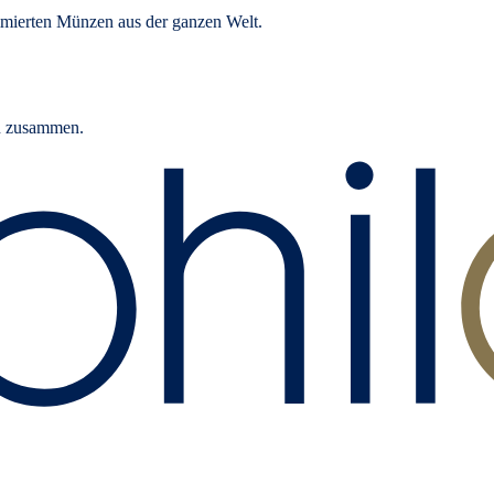
mierten Münzen aus der ganzen Welt.
rn zusammen.