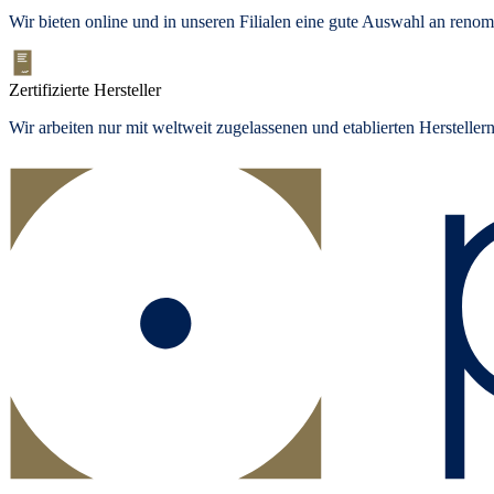
Wir bieten
online und in unseren Filialen
eine gute Auswahl an renom
Zertifizierte Hersteller
Wir arbeiten nur mit weltweit zugelassenen und etablierten Herstelle