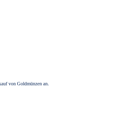
rkauf von Goldmünzen an.