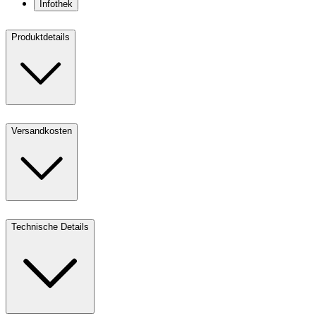
Infothek
Produktdetails
Versandkosten
Technische Details