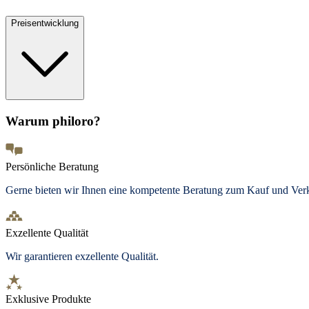
Preisentwicklung
Warum philoro?
Persönliche Beratung
Gerne bieten wir Ihnen eine kompetente Beratung zum Kauf und Ve
Exzellente Qualität
Wir garantieren exzellente Qualität.
Exklusive Produkte