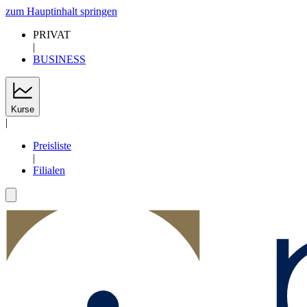
zum Hauptinhalt springen
PRIVAT
|
BUSINESS
Kurse
|
Preisliste
|
Filialen