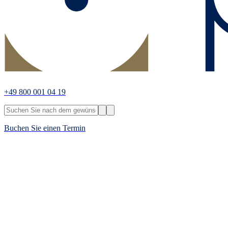
+49 800 001 04 19
Buchen Sie einen Termin