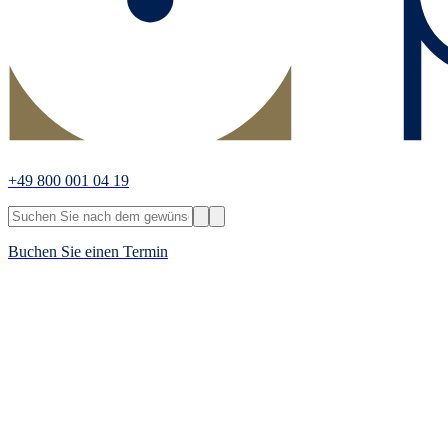
+49 800 001 04 19
Buchen Sie einen Termin