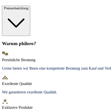
Preisentwicklung
Warum philoro?
Persönliche Beratung
Gerne bieten wir Ihnen eine kompetente Beratung zum Kauf und Ve
Exzellente Qualität
Wir garantieren exzellente Qualität.
Exklusive Produkte