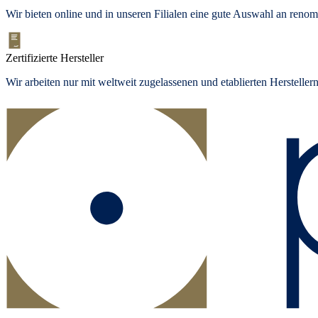
Wir bieten
online und in unseren Filialen
eine gute Auswahl an renom
Zertifizierte Hersteller
Wir arbeiten nur mit weltweit zugelassenen und etablierten Herstelle