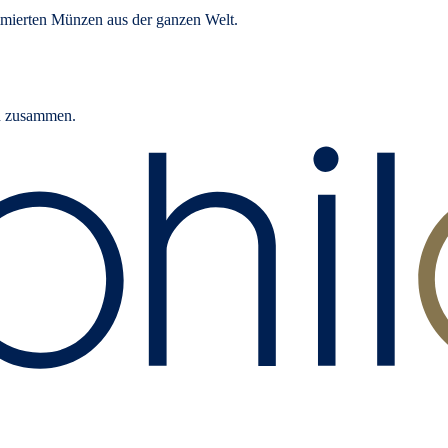
mierten Münzen aus der ganzen Welt.
rn zusammen.