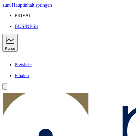
zum Hauptinhalt springen
PRIVAT
|
BUSINESS
Kurse
|
Preisliste
|
Filialen