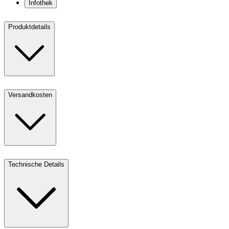
Infothek
Produktdetails
Versandkosten
Technische Details