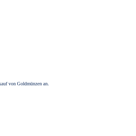
rkauf von Goldmünzen an.