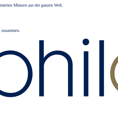
mierten Münzen aus der ganzen Welt.
rn zusammen.