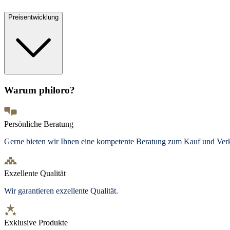
Preisentwicklung
Warum philoro?
Persönliche Beratung
Gerne bieten wir Ihnen eine kompetente Beratung zum Kauf und Ve
Exzellente Qualität
Wir garantieren exzellente Qualität.
Exklusive Produkte