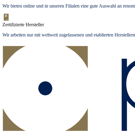
Wir bieten
online und in unseren Filialen
eine gute Auswahl an renom
Zertifizierte Hersteller
Wir arbeiten nur mit weltweit zugelassenen und etablierten Herstelle