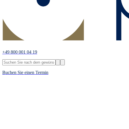
+49 800 001 04 19
Buchen Sie einen Termin