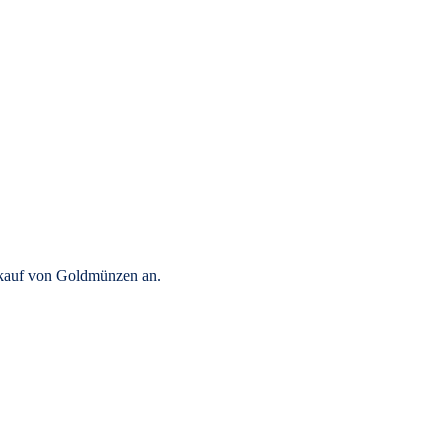
rkauf von Goldmünzen an.