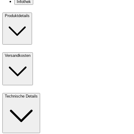
Infothek
Produktdetails
Versandkosten
Technische Details