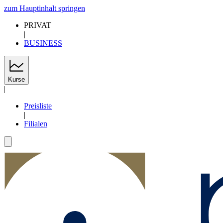
zum Hauptinhalt springen
PRIVAT
|
BUSINESS
Kurse
|
Preisliste
|
Filialen