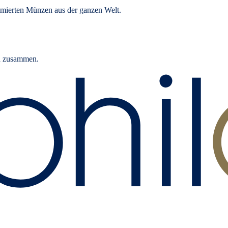
mierten Münzen aus der ganzen Welt.
rn zusammen.