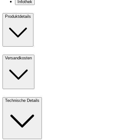
Infothek
Produktdetails
Versandkosten
Technische Details