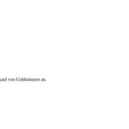
rkauf von Goldmünzen an.