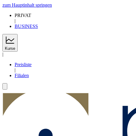
zum Hauptinhalt springen
PRIVAT
|
BUSINESS
Kurse
|
Preisliste
|
Filialen