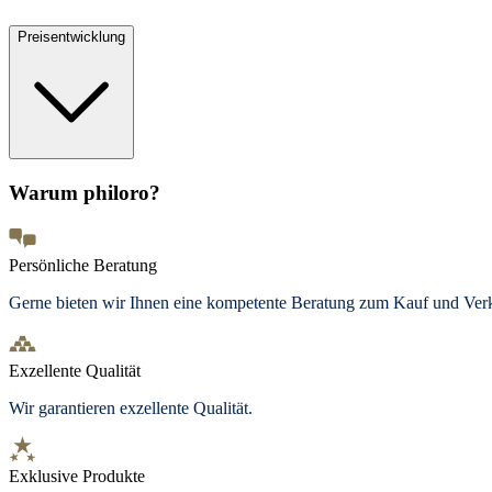
Preisentwicklung
Warum philoro?
Persönliche Beratung
Gerne bieten wir Ihnen eine kompetente Beratung zum Kauf und Ve
Exzellente Qualität
Wir garantieren exzellente Qualität.
Exklusive Produkte