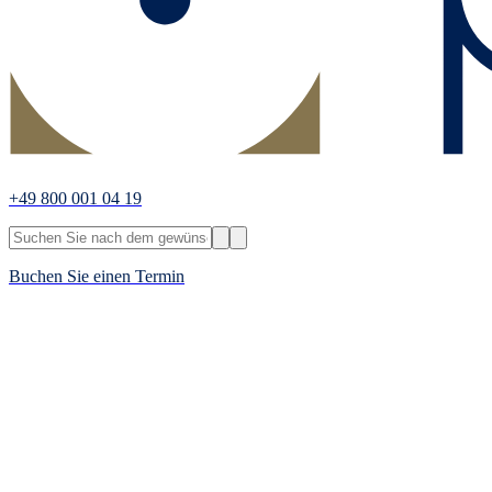
+49 800 001 04 19
Buchen Sie einen Termin