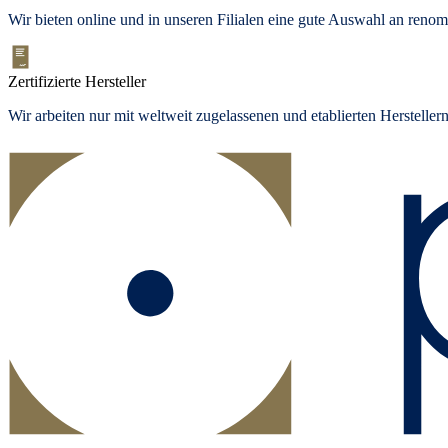
Wir bieten
online und in unseren Filialen
eine gute Auswahl an renom
Zertifizierte Hersteller
Wir arbeiten nur mit weltweit zugelassenen und etablierten Herstelle