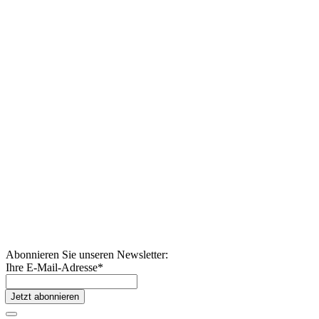
Abonnieren Sie unseren Newsletter:
Ihre E-Mail-Adresse
*
Jetzt abonnieren