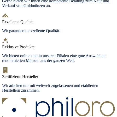
Gerne bieten wir Ihnen eine kompetente Beratung zum Kauf und
Verkauf von Goldmünzen an.
Exzellente Qualität
Wir garantieren exzellente Qualität.
Exklusive Produkte
Wir bieten
online und in unseren Filialen
eine gute Auswahl an
renommierten Münzen aus der ganzen Welt.
Zertifizierte Hersteller
Wir arbeiten nur mit weltweit zugelassenen und etablierten
Herstellern zusammen.