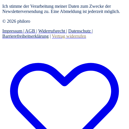
Ich stimme der Verarbeitung meiner Daten zum Zwecke der
Newsletterversendung zu. Eine Abmeldung ist jederzeit möglich.
© 2026 philoro
Impressum |
AGB
|
Widerrufsrecht
|
Datenschutz
|
Barrierefreiheitserklärung
|
Vertrag widerrufen