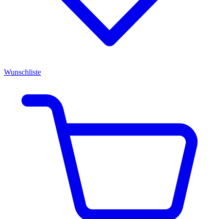
Wunschliste