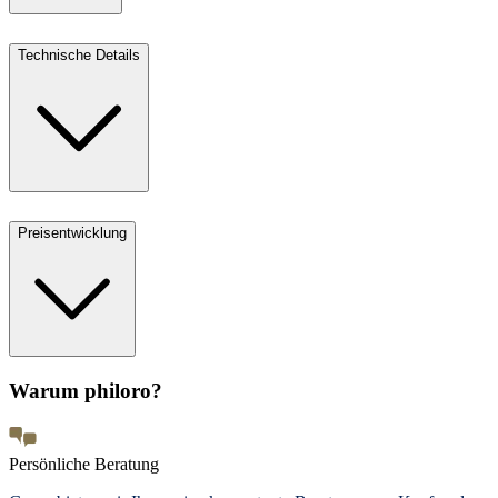
Technische Details
Preisentwicklung
Warum philoro?
Persönliche Beratung