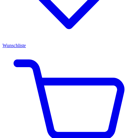
Wunschliste