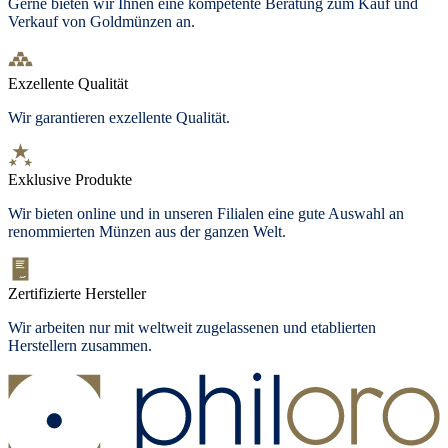
Gerne bieten wir Ihnen eine kompetente Beratung zum Kauf und
Verkauf von Goldmünzen an.
Exzellente Qualität
Wir garantieren exzellente Qualität.
Exklusive Produkte
Wir bieten
online und in unseren Filialen
eine gute Auswahl an
renommierten Münzen aus der ganzen Welt.
Zertifizierte Hersteller
Wir arbeiten nur mit weltweit zugelassenen und etablierten
Herstellern zusammen.