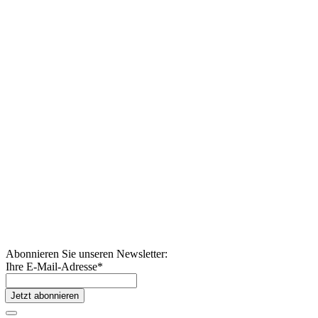
Abonnieren Sie unseren Newsletter:
Ihre E-Mail-Adresse
*
Jetzt abonnieren