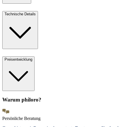
Technische Details
Preisentwicklung
Warum philoro?
Persönliche Beratung