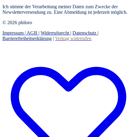
Ich stimme der Verarbeitung meiner Daten zum Zwecke der
Newsletterversendung zu. Eine Abmeldung ist jederzeit möglich.
© 2026 philoro
Impressum |
AGB
|
Widerrufsrecht
|
Datenschutz
|
Barrierefreiheitserklärung
|
Vertrag widerrufen