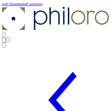
zum Hauptinhalt springen