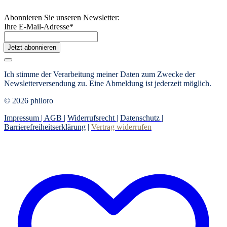
Abonnieren Sie unseren Newsletter:
Ihre E-Mail-Adresse
*
Jetzt abonnieren
Ich stimme der Verarbeitung meiner Daten zum Zwecke der
Newsletterversendung zu. Eine Abmeldung ist jederzeit möglich.
© 2026 philoro
Impressum |
AGB
|
Widerrufsrecht
|
Datenschutz
|
Barrierefreiheitserklärung
|
Vertrag widerrufen