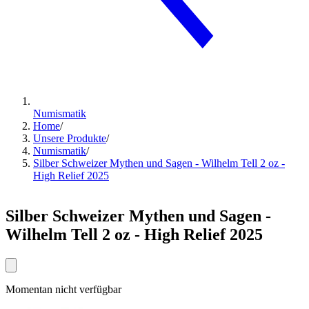
Numismatik
Home
/
Unsere Produkte
/
Numismatik
/
Silber Schweizer Mythen und Sagen - Wilhelm Tell 2 oz -
High Relief 2025
Silber Schweizer Mythen und Sagen -
Wilhelm Tell 2 oz - High Relief 2025
Momentan nicht verfügbar