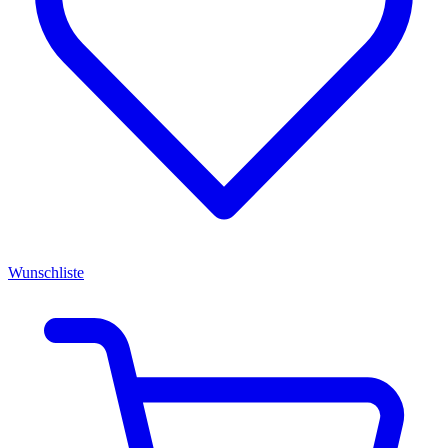
Wunschliste