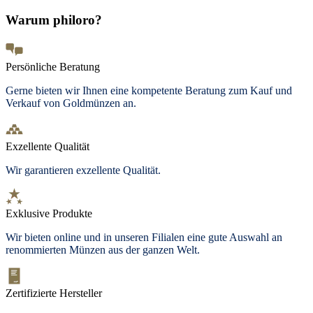
Warum philoro?
Persönliche Beratung
Gerne bieten wir Ihnen eine kompetente Beratung zum Kauf und
Verkauf von Goldmünzen an.
Exzellente Qualität
Wir garantieren exzellente Qualität.
Exklusive Produkte
Wir bieten
online und in unseren Filialen
eine gute Auswahl an
renommierten Münzen aus der ganzen Welt.
Zertifizierte Hersteller