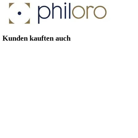
Kunden kauften auch