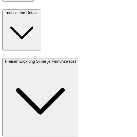
Technische Details
Preisentwicklung Silber je Feinunze (oz)