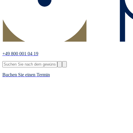
+49 800 001 04 19
Buchen Sie einen Termin