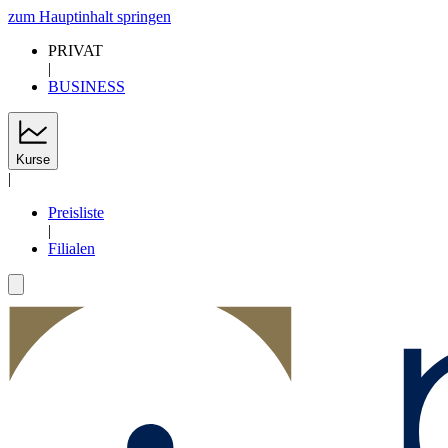
zum Hauptinhalt springen
PRIVAT
|
BUSINESS
Kurse
|
Preisliste
|
Filialen