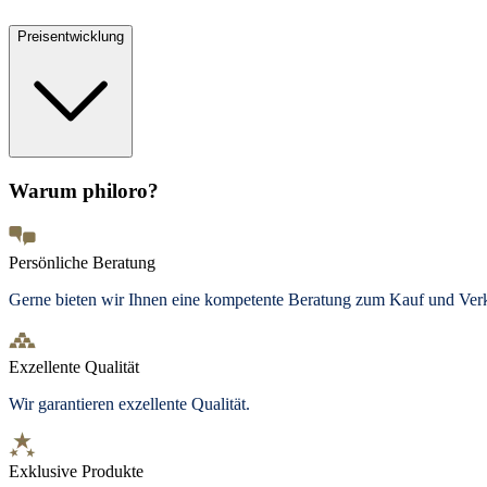
Preisentwicklung
Warum philoro?
Persönliche Beratung
Gerne bieten wir Ihnen eine kompetente Beratung zum Kauf und Ve
Exzellente Qualität
Wir garantieren exzellente Qualität.
Exklusive Produkte