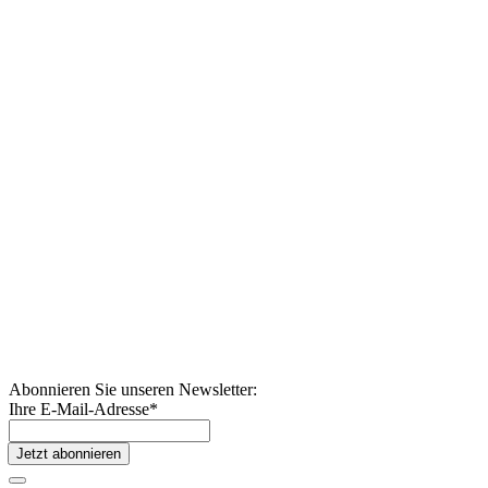
Abonnieren Sie unseren Newsletter:
Ihre E-Mail-Adresse
*
Jetzt abonnieren