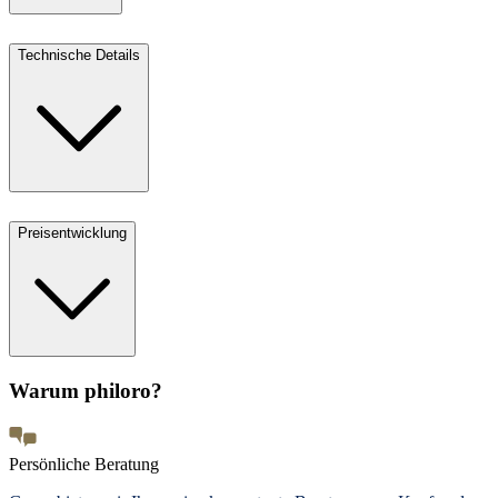
Technische Details
Preisentwicklung
Warum philoro?
Persönliche Beratung