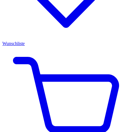
Wunschliste