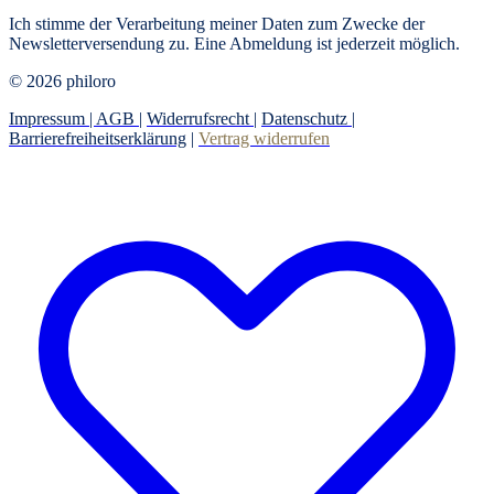
Ich stimme der Verarbeitung meiner Daten zum Zwecke der
Newsletterversendung zu. Eine Abmeldung ist jederzeit möglich.
© 2026 philoro
Impressum |
AGB
|
Widerrufsrecht
|
Datenschutz
|
Barrierefreiheitserklärung
|
Vertrag widerrufen