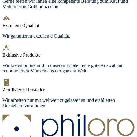
Gerne bieten wir Ihnen eine kompetente Beratung zum Kauf und
Verkauf von Goldmünzen an.
Exzellente Qualität
Wir garantieren exzellente Qualität.
Exklusive Produkte
Wir bieten
online und in unseren Filialen
eine gute Auswahl an
renommierten Münzen aus der ganzen Welt.
Zertifizierte Hersteller
Wir arbeiten nur mit weltweit zugelassenen und etablierten
Herstellern zusammen.