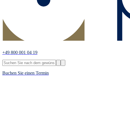
+49 800 001 04 19
Buchen Sie einen Termin