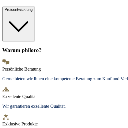
Preisentwicklung
Warum philoro?
Persönliche Beratung
Gerne bieten wir Ihnen eine kompetente Beratung zum Kauf und Ve
Exzellente Qualität
Wir garantieren exzellente Qualität.
Exklusive Produkte