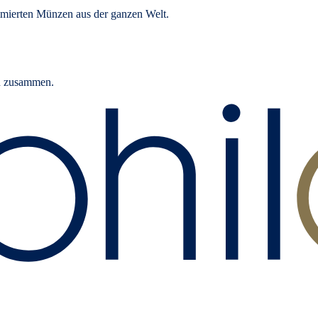
mierten Münzen aus der ganzen Welt.
rn zusammen.