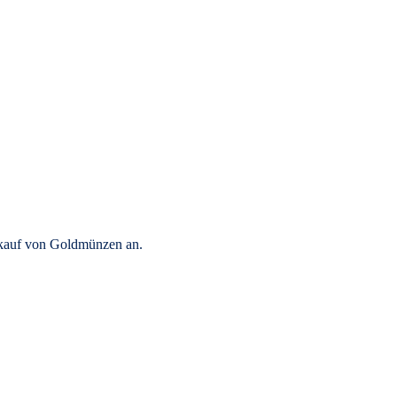
rkauf von Goldmünzen an.