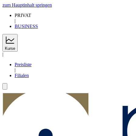
zum Hauptinhalt springen
PRIVAT
|
BUSINESS
Kurse
|
Preisliste
|
Filialen