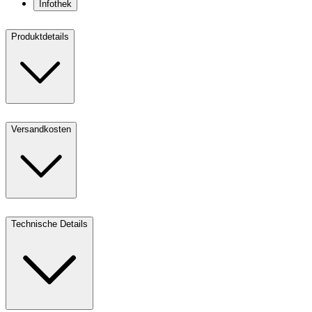
Infothek
Produktdetails
Versandkosten
Technische Details