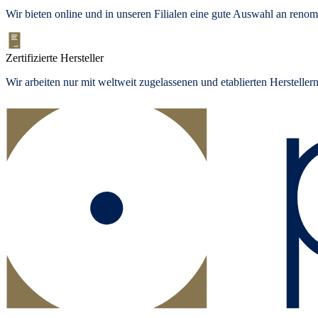
Wir bieten
online und in unseren Filialen
eine gute Auswahl an renom
Zertifizierte Hersteller
Wir arbeiten nur mit weltweit zugelassenen und etablierten Herstelle