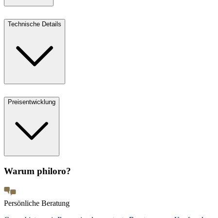
Technische Details
Preisentwicklung
Warum philoro?
Persönliche Beratung