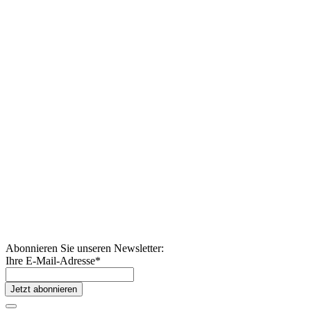
Abonnieren Sie unseren Newsletter:
Ihre E-Mail-Adresse
*
Jetzt abonnieren