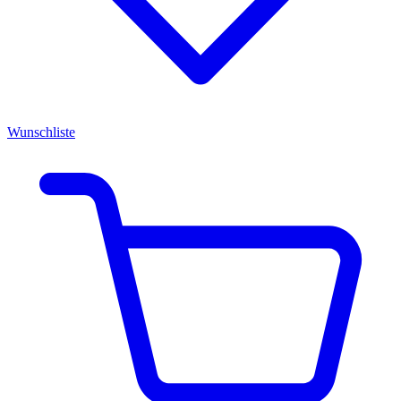
Wunschliste