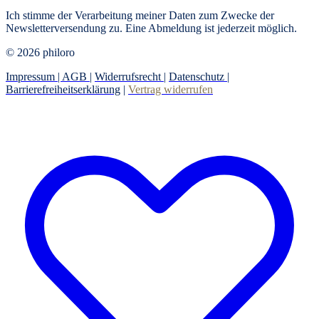
Ich stimme der Verarbeitung meiner Daten zum Zwecke der
Newsletterversendung zu. Eine Abmeldung ist jederzeit möglich.
© 2026 philoro
Impressum |
AGB
|
Widerrufsrecht
|
Datenschutz
|
Barrierefreiheitserklärung
|
Vertrag widerrufen