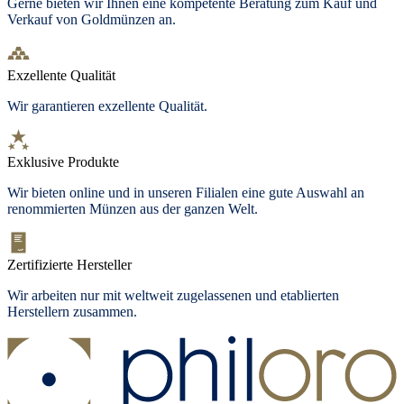
Gerne bieten wir Ihnen eine kompetente Beratung zum Kauf und
Verkauf von Goldmünzen an.
Exzellente Qualität
Wir garantieren exzellente Qualität.
Exklusive Produkte
Wir bieten
online und in unseren Filialen
eine gute Auswahl an
renommierten Münzen aus der ganzen Welt.
Zertifizierte Hersteller
Wir arbeiten nur mit weltweit zugelassenen und etablierten
Herstellern zusammen.