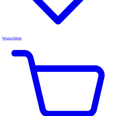
Wunschliste