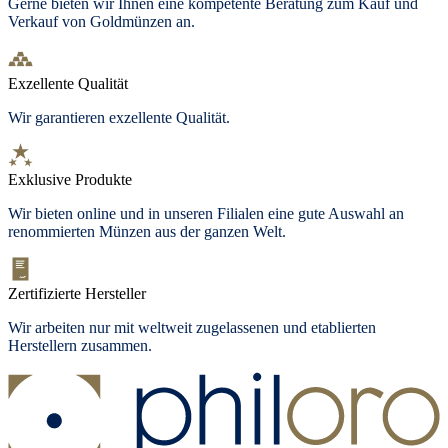
Gerne bieten wir Ihnen eine kompetente Beratung zum Kauf und
Verkauf von Goldmünzen an.
Exzellente Qualität
Wir garantieren exzellente Qualität.
Exklusive Produkte
Wir bieten
online und in unseren Filialen
eine gute Auswahl an
renommierten Münzen aus der ganzen Welt.
Zertifizierte Hersteller
Wir arbeiten nur mit weltweit zugelassenen und etablierten
Herstellern zusammen.