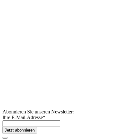
Abonnieren Sie unseren Newsletter:
Ihre E-Mail-Adresse
*
Jetzt abonnieren