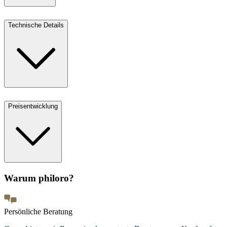
Technische Details
Preisentwicklung
Warum philoro?
Persönliche Beratung