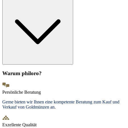
Warum philoro?
Persönliche Beratung
Gerne bieten wir Ihnen eine kompetente Beratung zum Kauf und
Verkauf von Goldmünzen an.
Exzellente Qualität