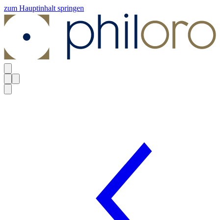
zum Hauptinhalt springen