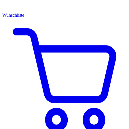
Wunschliste