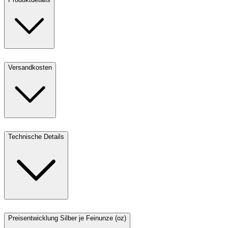
Versandkosten
Technische Details
Preisentwicklung Silber je Feinunze (oz)