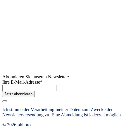
Abonnieren Sie unseren Newsletter:
Ihre E-Mail-Adresse
*
Jetzt abonnieren
Ich stimme der Verarbeitung meiner Daten zum Zwecke der
Newsletterversendung zu. Eine Abmeldung ist jederzeit möglich.
© 2026 philoro