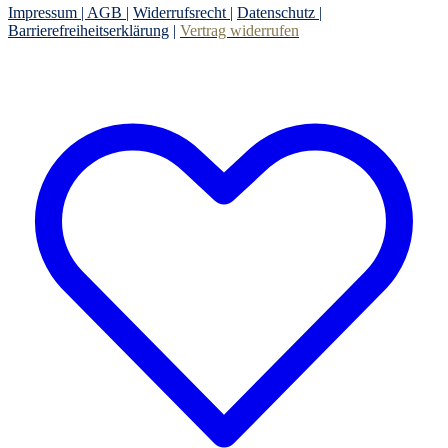
Impressum |
AGB
|
Widerrufsrecht
|
Datenschutz
|
Barrierefreiheitserklärung
|
Vertrag widerrufen