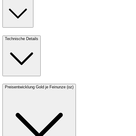
Technische Details
Preisentwicklung Gold je Feinunze (oz)