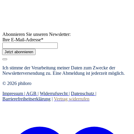
Abonnieren Sie unseren Newsletter:
Ihre E-Mail-Adresse
*
Jetzt abonnieren
Ich stimme der Verarbeitung meiner Daten zum Zwecke der
Newsletterversendung zu. Eine Abmeldung ist jederzeit möglich.
© 2026 philoro
Impressum |
AGB
|
Widerrufsrecht
|
Datenschutz
|
Barrierefreiheitserklärung
|
Vertrag widerrufen