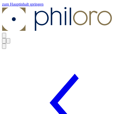
zum Hauptinhalt springen