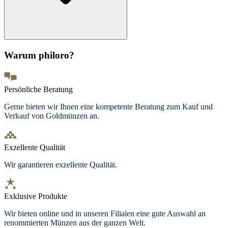
Warum philoro?
Persönliche Beratung
Gerne bieten wir Ihnen eine kompetente Beratung zum Kauf und
Verkauf von Goldmünzen an.
Exzellente Qualität
Wir garantieren exzellente Qualität.
Exklusive Produkte
Wir bieten
online und in unseren Filialen
eine gute Auswahl an
renommierten Münzen aus der ganzen Welt.