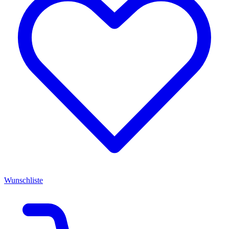
Wunschliste