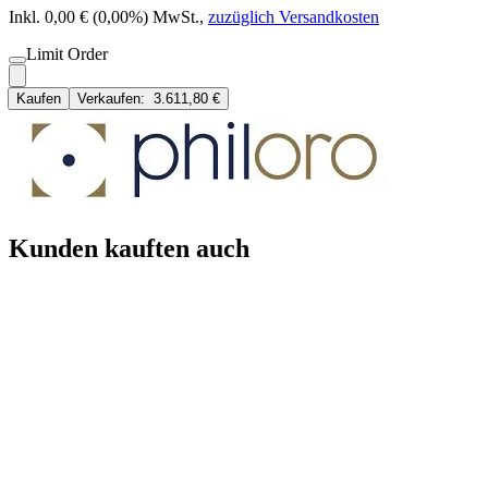
Inkl. 0,00 € (0,00%) MwSt.
,
zuzüglich Versandkosten
Limit Order
Kaufen
Verkaufen:
3.611,80 €
Kunden kauften auch