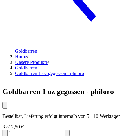
Goldbarren
Home
/
Unsere Produkte
/
Goldbarren
/
Goldbarren 1 oz gegossen - philoro
Goldbarren 1 oz gegossen - philoro
Bestellbar, Lieferung erfolgt innerhalb von 5 - 10 Werktagen
3.812,50 €