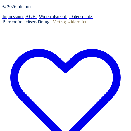
© 2026 philoro
Impressum |
AGB
|
Widerrufsrecht
|
Datenschutz
|
Barrierefreiheitserklärung
|
Vertrag widerrufen