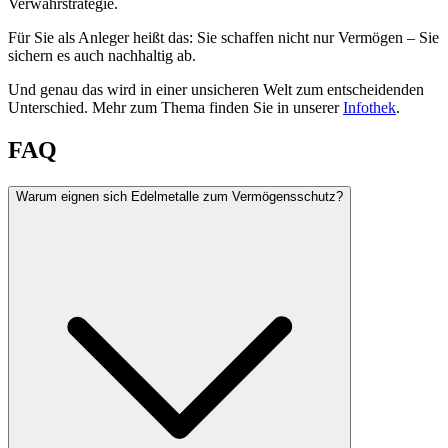
Verwahrstrategie.
Für Sie als Anleger heißt das: Sie schaffen nicht nur Vermögen – Sie
sichern es auch nachhaltig ab.
Und genau das wird in einer unsicheren Welt zum entscheidenden
Unterschied. Mehr zum Thema finden Sie in unserer
Infothek
.
FAQ
Warum eignen sich Edelmetalle zum Vermögensschutz?