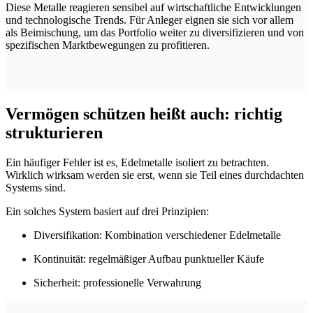
Diese Metalle reagieren sensibel auf wirtschaftliche Entwicklungen
und technologische Trends. Für Anleger eignen sie sich vor allem
als Beimischung, um das Portfolio weiter zu diversifizieren und von
spezifischen Marktbewegungen zu profitieren.
Vermögen schützen heißt auch: richtig
strukturieren
Ein häufiger Fehler ist es, Edelmetalle isoliert zu betrachten.
Wirklich wirksam werden sie erst, wenn sie Teil eines durchdachten
Systems sind.
Ein solches System basiert auf drei Prinzipien:
Diversifikation: Kombination verschiedener Edelmetalle
Kontinuität: regelmäßiger Aufbau punktueller Käufe
Sicherheit: professionelle Verwahrung