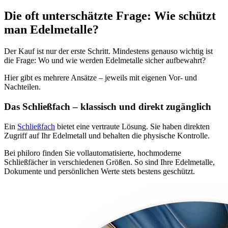
Die oft unterschätzte Frage: Wie schützt
man Edelmetalle?
Der Kauf ist nur der erste Schritt. Mindestens genauso wichtig ist
die Frage: Wo und wie werden Edelmetalle sicher aufbewahrt?
Hier gibt es mehrere Ansätze – jeweils mit eigenen Vor- und
Nachteilen.
Das Schließfach – klassisch und direkt zugänglich
Ein
Schließfach
bietet eine vertraute Lösung. Sie haben direkten
Zugriff auf Ihr Edelmetall und behalten die physische Kontrolle.
Bei philoro finden Sie vollautomatisierte, hochmoderne
Schließfächer in verschiedenen Größen. So sind Ihre Edelmetalle,
Dokumente und persönlichen Werte stets bestens geschützt.