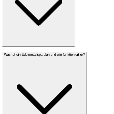
Was ist ein Edelmetallsparplan und wie funktioniert er?