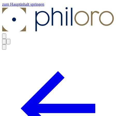
zum Hauptinhalt springen