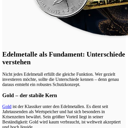
Edelmetalle als Fundament: Unterschiede
verstehen
Nicht jedes Edelmetall erfüllt die gleiche Funktion. Wer gezielt
investieren möchte, sollte die Unterschiede kennen – denn genau
daraus entsteht ein robustes Schutzkonzept.
Gold – der stabile Kern
Gold
ist der Klassiker unter den Edelmetallen. Es dient seit
Jahrtausenden als Wertspeicher und hat sich besonders in
Krisenzeiten bewährt. Sein größter Vorteil liegt in seiner
Beständigkeit: Gold wird kaum verbraucht, ist weltweit akzeptiert
und hoch liquide.