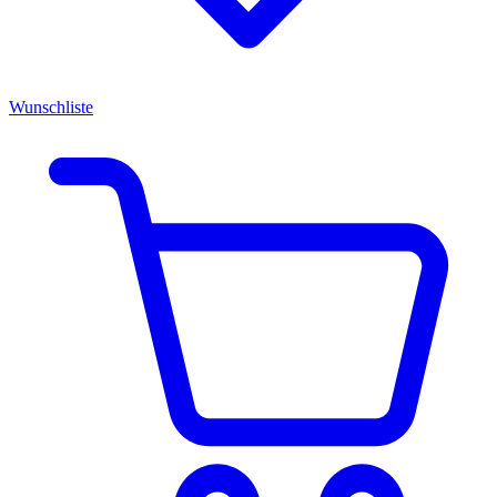
Wunschliste