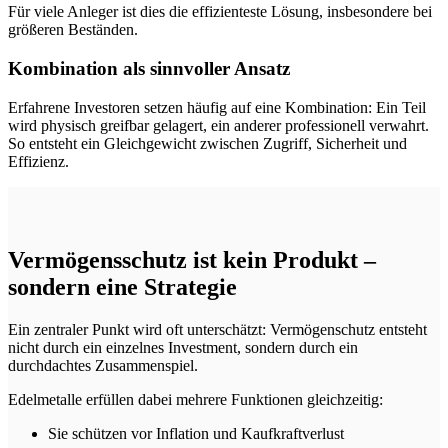
Für viele Anleger ist dies die effizienteste Lösung, insbesondere bei
größeren Beständen.
Kombination als sinnvoller Ansatz
Erfahrene Investoren setzen häufig auf eine Kombination: Ein Teil
wird physisch greifbar gelagert, ein anderer professionell verwahrt.
So entsteht ein Gleichgewicht zwischen Zugriff, Sicherheit und
Effizienz.
Vermögensschutz ist kein Produkt –
sondern eine Strategie
Ein zentraler Punkt wird oft unterschätzt: Vermögenschutz entsteht
nicht durch ein einzelnes Investment, sondern durch ein
durchdachtes Zusammenspiel.
Edelmetalle erfüllen dabei mehrere Funktionen gleichzeitig:
Sie schützen vor Inflation und Kaufkraftverlust