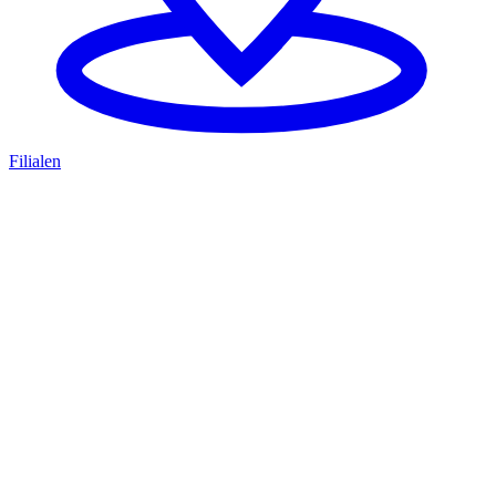
Filialen