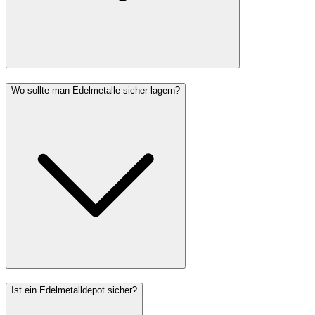
Wo sollte man Edelmetalle sicher lagern?
Ist ein Edelmetalldepot sicher?