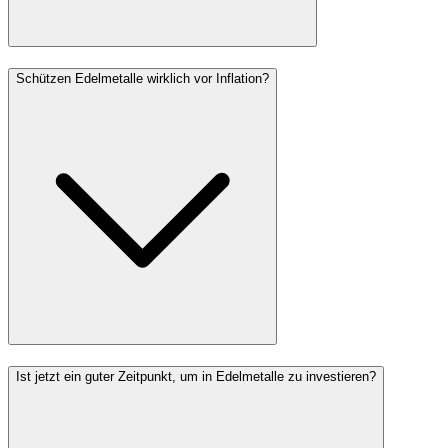
Schützen Edelmetalle wirklich vor Inflation?
Ist jetzt ein guter Zeitpunkt, um in Edelmetalle zu investieren?