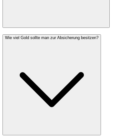
Wie viel Gold sollte man zur Absicherung besitzen?