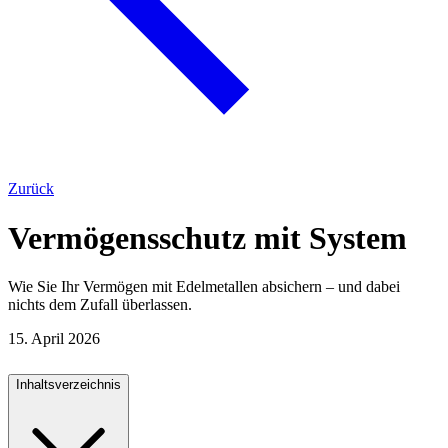
Zurück
Vermögensschutz mit System
Wie Sie Ihr Vermögen mit Edelmetallen absichern – und dabei
nichts dem Zufall überlassen.
15. April 2026
Inhaltsverzeichnis