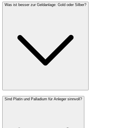
Was ist besser zur Geldanlage: Gold oder Silber?
Sind Platin und Palladium für Anleger sinnvoll?