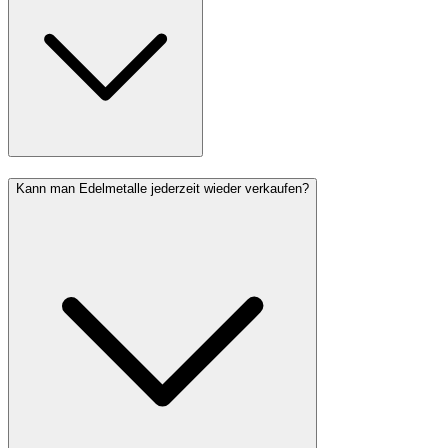
Kann man Edelmetalle jederzeit wieder verkaufen?