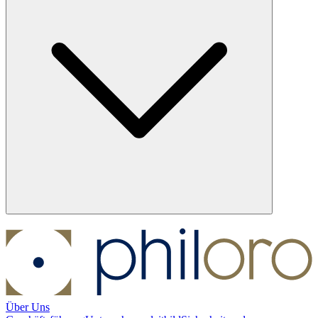
Über Uns