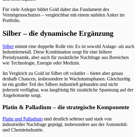
Für viele Anleger bildet Gold daher das Fundament des
Vermögensschutzes – vergleichbar mit einem stabilen Anker im
Portfolio.
Silber – die dynamische Ergänzung
Silber
nimmt eine doppelte Rolle ein: Es ist sowohl Anlage- als auch
Industriemetall. Diese Kombination sorgt für eine höhere
Preisdynamik, aber auch für zusätzliche Nachfrage aus Bereichen
wie Technologie, Energie oder Medizin.
Im Vergleich zu Gold ist Silber oft volatiler – bietet aber genau
deshalb Chancen, insbesondere in Wachstumsphasen. Gleichzeitig
ist ein großer Teil des Silbers industriell gebunden und nicht
jederzeit verfügbar, was langfristig für zusätzliche Spannung auf der
Angebotsseite sorgt.
Platin & Palladium – die strategische Komponente
Platin und Palladium
sind deutlich seltener und stark von
industrieller Nachfrage geprägt, insbesondere aus der Automobil-
und Chemieindustrie.