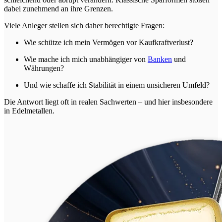
dabei zunehmend an ihre Grenzen.
Viele Anleger stellen sich daher berechtigte Fragen:
Wie schütze ich mein Vermögen vor Kaufkraftverlust?
Wie mache ich mich unabhängiger von
Banken
und
Währungen?
Und wie schaffe ich Stabilität in einem unsicheren Umfeld?
Die Antwort liegt oft in realen Sachwerten – und hier insbesondere
in Edelmetallen.