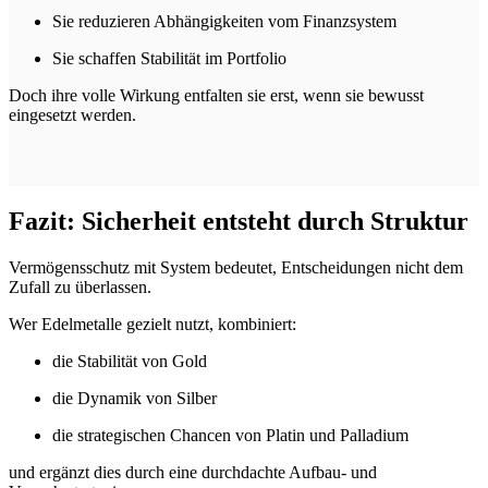
Sie reduzieren Abhängigkeiten vom Finanzsystem
Sie schaffen Stabilität im Portfolio
Doch ihre volle Wirkung entfalten sie erst, wenn sie bewusst
eingesetzt werden.
Fazit: Sicherheit entsteht durch Struktur
Vermögensschutz mit System bedeutet, Entscheidungen nicht dem
Zufall zu überlassen.
Wer Edelmetalle gezielt nutzt, kombiniert:
die Stabilität von Gold
die Dynamik von Silber
die strategischen Chancen von Platin und Palladium
und ergänzt dies durch eine durchdachte Aufbau- und