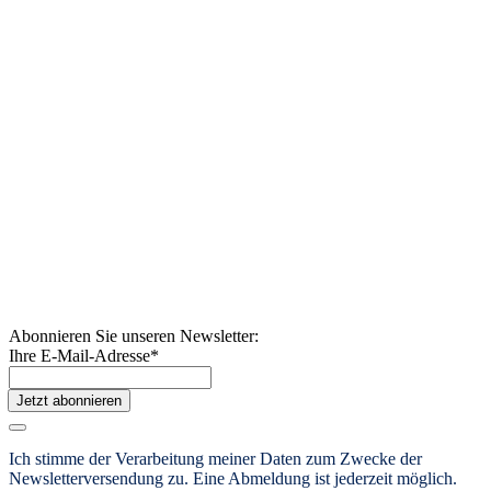
Abonnieren Sie unseren Newsletter:
Ihre E-Mail-Adresse
*
Jetzt abonnieren
Ich stimme der Verarbeitung meiner Daten zum Zwecke der
Newsletterversendung zu. Eine Abmeldung ist jederzeit möglich.