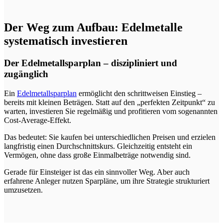
Der Weg zum Aufbau: Edelmetalle
systematisch investieren
Der Edelmetallsparplan – diszipliniert und
zugänglich
Ein
Edelmetallsparplan
ermöglicht den schrittweisen Einstieg –
bereits mit kleinen Beträgen. Statt auf den „perfekten Zeitpunkt“ zu
warten, investieren Sie regelmäßig und profitieren vom sogenannten
Cost-Average-Effekt.
Das bedeutet: Sie kaufen bei unterschiedlichen Preisen und erzielen
langfristig einen Durchschnittskurs. Gleichzeitig entsteht ein
Vermögen, ohne dass große Einmalbeträge notwendig sind.
Gerade für Einsteiger ist das ein sinnvoller Weg. Aber auch
erfahrene Anleger nutzen Sparpläne, um ihre Strategie strukturiert
umzusetzen.