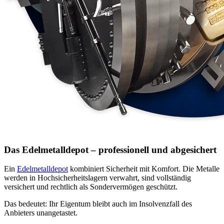
Das Edelmetalldepot – professionell und abgesichert
Ein
Edelmetalldepot
kombiniert Sicherheit mit Komfort. Die Metalle
werden in Hochsicherheitslagern verwahrt, sind vollständig
versichert und rechtlich als Sondervermögen geschützt.
Das bedeutet: Ihr Eigentum bleibt auch im Insolvenzfall des
Anbieters unangetastet.