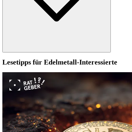
Lesetipps für Edelmetall-Interessierte