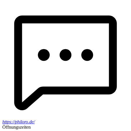
https://philoro.de/
Öffnungszeiten