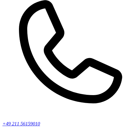
+49 211 56159010