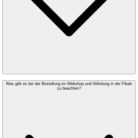
Was gibt es bei der Bestellung im Webshop und Abholung in der Filiale
zu beachten?