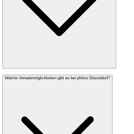
Welche Verwahrmöglichkeiten gibt es bei philoro Düsseldorf?