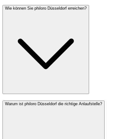
Wie können Sie philoro Düsseldorf erreichen?
Warum ist philoro Düsseldorf die richtige Anlaufstelle?