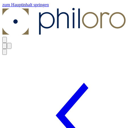
zum Hauptinhalt springen