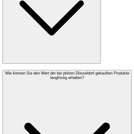
Wie können Sie den Wert der bei philoro Düsseldorf gekauften Produkte
langfristig erhalten?