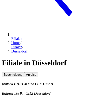
Filialen
Home
/
Filialen
/
Düsseldorf
Filiale in Düsseldorf
Beschreibung
Anreise
philoro EDELMETALLE GmbH
Bahnstraße 9, 40212 Düsseldorf