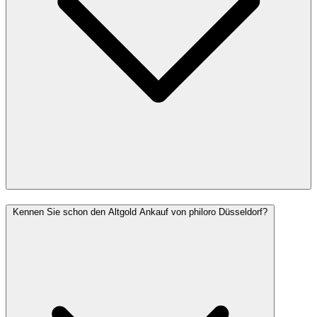
Kennen Sie schon den Altgold Ankauf von philoro Düsseldorf?