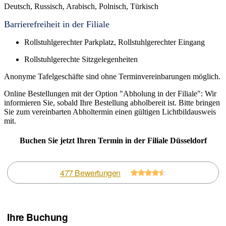
Deutsch, Russisch, Arabisch, Polnisch, Türkisch
Barrierefreiheit in der Filiale
Rollstuhlgerechter Parkplatz, Rollstuhlgerechter Eingang
Rollstuhlgerechte Sitzgelegenheiten
Anonyme Tafelgeschäfte sind ohne Terminvereinbarungen möglich.
Online Bestellungen mit der Option "Abholung in der Filiale": Wir
informieren Sie, sobald Ihre Bestellung abholbereit ist. Bitte bringen
Sie zum vereinbarten Abholtermin einen gültigen Lichtbildausweis
mit.
Buchen Sie jetzt Ihren Termin in der Filiale Düsseldorf