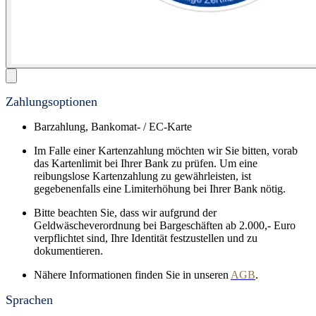
Zahlungsoptionen
Barzahlung, Bankomat- / EC-Karte
Im Falle einer Kartenzahlung möchten wir Sie bitten, vorab
das Kartenlimit bei Ihrer Bank zu prüfen. Um eine
reibungslose Kartenzahlung zu gewährleisten, ist
gegebenenfalls eine Limiterhöhung bei Ihrer Bank nötig.
Bitte beachten Sie, dass wir aufgrund der
Geldwäscheverordnung bei Bargeschäften ab 2.000,- Euro
verpflichtet sind, Ihre Identität festzustellen und zu
dokumentieren.
Nähere Informationen finden Sie in unseren
AGB
.
Sprachen