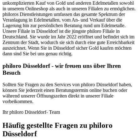
unkomplizierten Kauf von Gold und anderen Edelmetallen sowohl
in unserem Onlineshop als auch in unseren Filialen zu ermöglichen.
philoros Dienstleistungen umfassen das gesamte Spektrum der
Veranlagung in Edelmetallen, vom An- und Verkauf über die
Lagerung hin zur persönlichen Beratung rund um Edelmetalle.
Unsere Filiale in Düsseldorf ist die jüngste philoro Filiale in
Deutschland. Sie wurde im Jahr 2022 eröffnet und befindet sich im
Zentrum der Stadt, wodurch sie sich durch eine gute Erreichbarkeit
auszeichnet. Wenn Sie in Düsseldorf sicher Gold kaufen möchten
dann sind Sie bei uns genau richtig.
philoro Düsseldorf - wir freuen uns über Ihren
Besuch
Sollten Sie Fragen zu den Services von philoro Düsseldorf haben,
können Sie jederzeit einen Beratungstermin online buchen oder
während unserer Öffnungszeiten direkt in unserer Filiale
vorbeikommen.
Ihr philoro Düsseldorf- Team
Häufig gestellte Fragen zu philoro
Düsseldorf