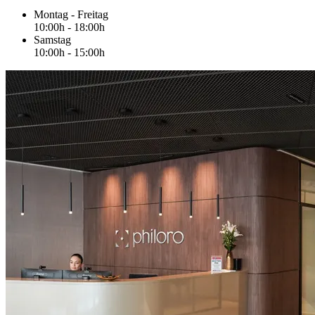
Montag - Freitag
10:00h - 18:00h
Samstag
10:00h - 15:00h