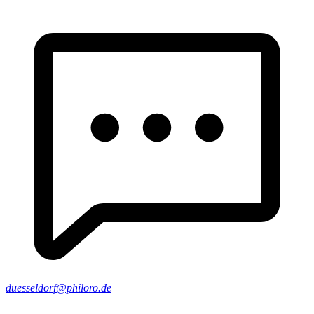
duesseldorf@philoro.de