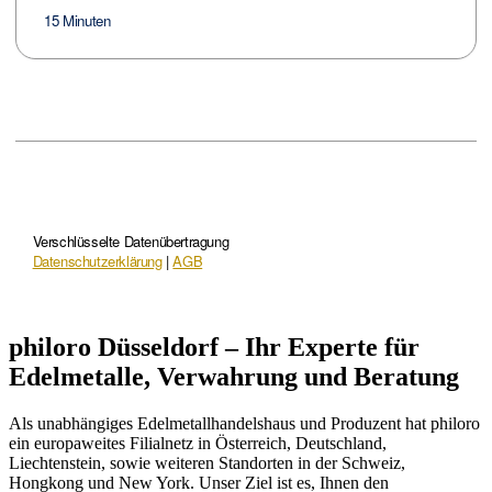
philoro Düsseldorf – Ihr Experte für
Edelmetalle, Verwahrung und Beratung
Als unabhängiges Edelmetallhandelshaus und Produzent hat philoro
ein europaweites Filialnetz in Österreich, Deutschland,
Liechtenstein, sowie weiteren Standorten in der Schweiz,
Hongkong und New York. Unser Ziel ist es, Ihnen den