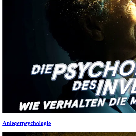
Anlegerpsychologie