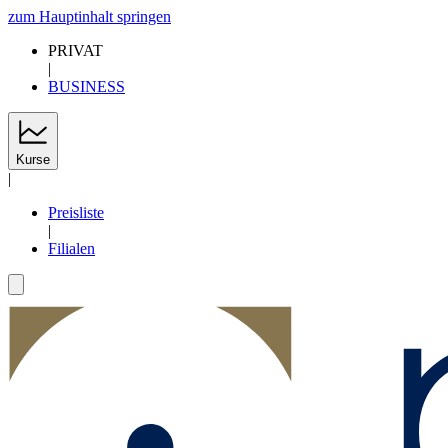
zum Hauptinhalt springen
PRIVAT
|
BUSINESS
Kurse
|
Preisliste
|
Filialen