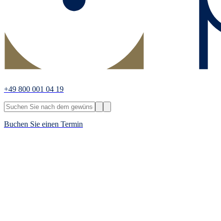
+49 800 001 04 19
Buchen Sie einen Termin