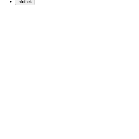
Infothek