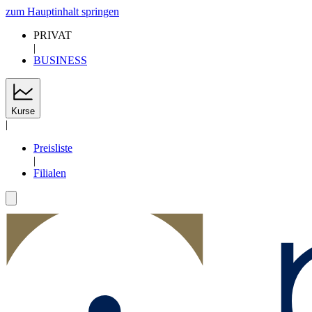
zum Hauptinhalt springen
PRIVAT
|
BUSINESS
Kurse
|
Preisliste
|
Filialen