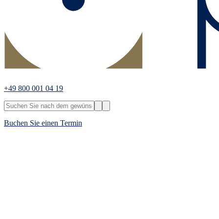
+49 800 001 04 19
Buchen Sie einen Termin