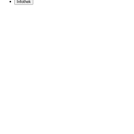
Infothek