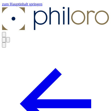
zum Hauptinhalt springen