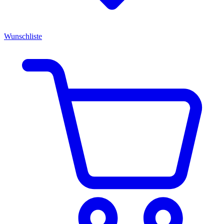
Wunschliste