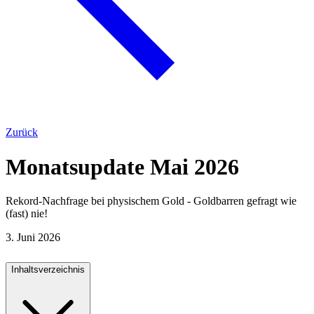
Zurück
Monatsupdate Mai 2026
Rekord-Nachfrage bei physischem Gold - Goldbarren gefragt wie
(fast) nie!
3. Juni 2026
Inhaltsverzeichnis