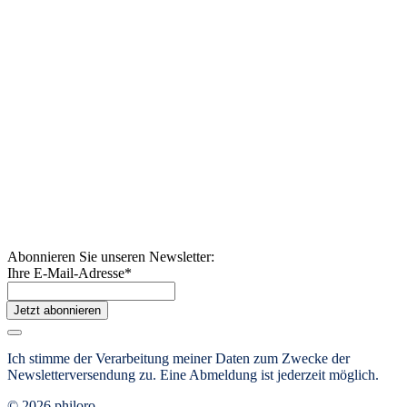
Abonnieren Sie unseren Newsletter:
Ihre E-Mail-Adresse
*
Jetzt abonnieren
Ich stimme der Verarbeitung meiner Daten zum Zwecke der
Newsletterversendung zu. Eine Abmeldung ist jederzeit möglich.
© 2026 philoro