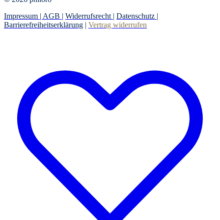
Impressum |
AGB
|
Widerrufsrecht
|
Datenschutz
|
Barrierefreiheitserklärung
|
Vertrag widerrufen