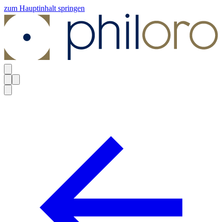
zum Hauptinhalt springen