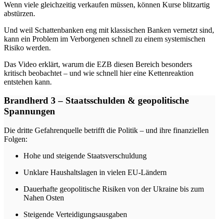
Wenn viele gleichzeitig verkaufen müssen, können Kurse blitzartig
abstürzen.
Und weil Schattenbanken eng mit klassischen Banken vernetzt sind,
kann ein Problem im Verborgenen schnell zu einem systemischen
Risiko werden.
Das Video erklärt, warum die EZB diesen Bereich besonders
kritisch beobachtet – und wie schnell hier eine Kettenreaktion
entstehen kann.
Brandherd 3 – Staatsschulden & geopolitische
Spannungen
Die dritte Gefahrenquelle betrifft die Politik – und ihre finanziellen
Folgen:
Hohe und steigende Staatsverschuldung
Unklare Haushaltslagen in vielen EU-Ländern
Dauerhafte geopolitische Risiken von der Ukraine bis zum
Nahen Osten
Steigende Verteidigungsausgaben