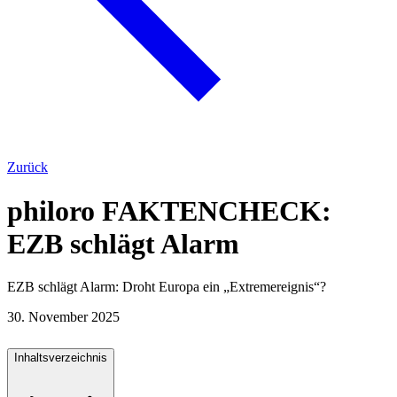
Zurück
philoro FAKTENCHECK:
EZB schlägt Alarm
EZB schlägt Alarm: Droht Europa ein „Extremereignis“?
30. November 2025
Inhaltsverzeichnis