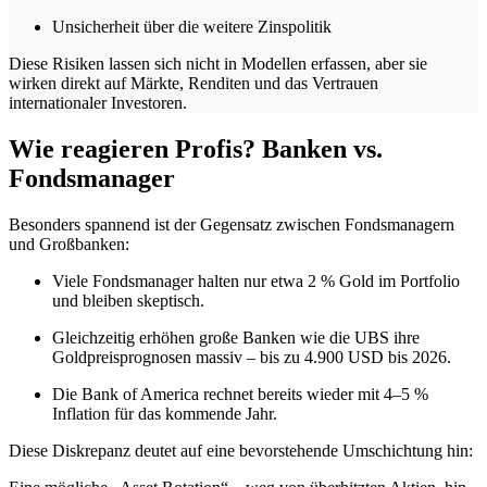
Unsicherheit über die weitere Zinspolitik
Diese Risiken lassen sich nicht in Modellen erfassen, aber sie
wirken direkt auf Märkte, Renditen und das Vertrauen
internationaler Investoren.
Wie reagieren Profis? Banken vs.
Fondsmanager
Besonders spannend ist der Gegensatz zwischen Fondsmanagern
und Großbanken:
Viele Fondsmanager halten nur etwa 2 % Gold im Portfolio
und bleiben skeptisch.
Gleichzeitig erhöhen große Banken wie die UBS ihre
Goldpreisprognosen massiv – bis zu 4.900 USD bis 2026.
Die Bank of America rechnet bereits wieder mit 4–5 %
Inflation für das kommende Jahr.
Diese Diskrepanz deutet auf eine bevorstehende Umschichtung hin: