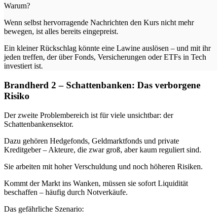
Warum?
Wenn selbst hervorragende Nachrichten den Kurs nicht mehr
bewegen, ist alles bereits eingepreist.
Ein kleiner Rückschlag könnte eine Lawine auslösen – und mit ihr
jeden treffen, der über Fonds, Versicherungen oder ETFs in Tech
investiert ist.
Brandherd 2 – Schattenbanken: Das verborgene
Risiko
Der zweite Problembereich ist für viele unsichtbar: der
Schattenbankensektor.
Dazu gehören Hedgefonds, Geldmarktfonds und private
Kreditgeber – Akteure, die zwar groß, aber kaum reguliert sind.
Sie arbeiten mit hoher Verschuldung und noch höheren Risiken.
Kommt der Markt ins Wanken, müssen sie sofort Liquidität
beschaffen – häufig durch Notverkäufe.
Das gefährliche Szenario: