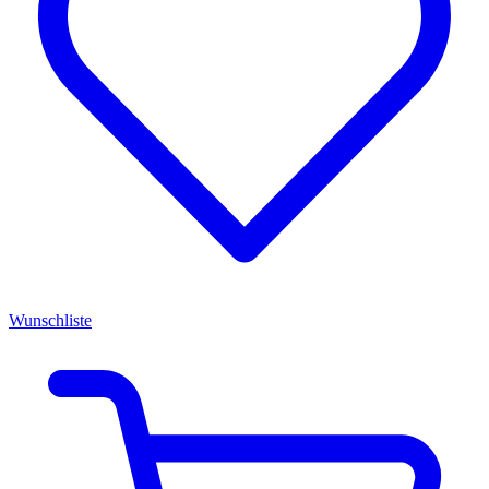
Wunschliste