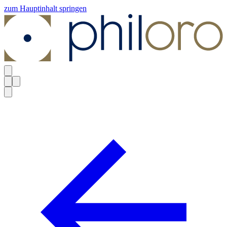
zum Hauptinhalt springen