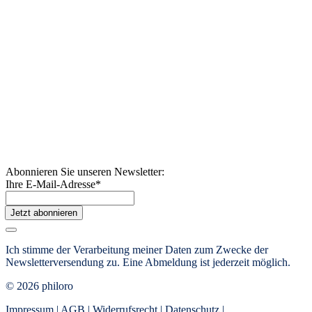
Abonnieren Sie unseren Newsletter:
Ihre E-Mail-Adresse
*
Jetzt abonnieren
Ich stimme der Verarbeitung meiner Daten zum Zwecke der
Newsletterversendung zu. Eine Abmeldung ist jederzeit möglich.
© 2026 philoro
Impressum |
AGB
|
Widerrufsrecht
|
Datenschutz
|