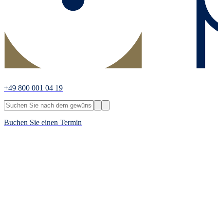
+49 800 001 04 19
Buchen Sie einen Termin