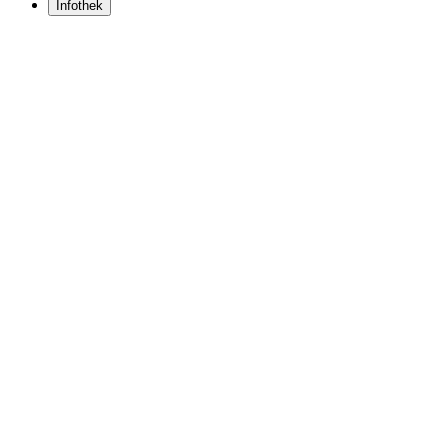
Infothek