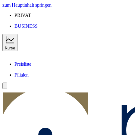
zum Hauptinhalt springen
PRIVAT
|
BUSINESS
Kurse
|
Preisliste
|
Filialen