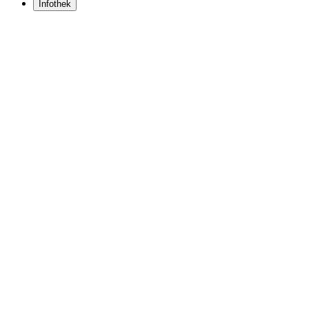
Infothek