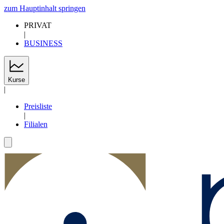
zum Hauptinhalt springen
PRIVAT
|
BUSINESS
Kurse
|
Preisliste
|
Filialen