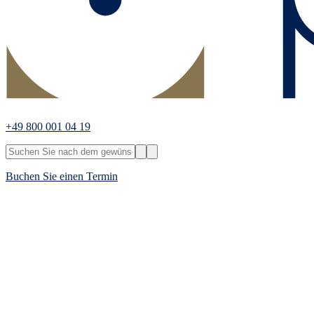
+49 800 001 04 19
Buchen Sie einen Termin