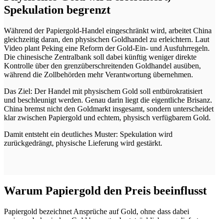
Spekulation begrenzt
Während der Papiergold-Handel eingeschränkt wird, arbeitet China
gleichzeitig daran, den physischen Goldhandel zu erleichtern. Laut
Video plant Peking eine Reform der Gold-Ein- und Ausfuhrregeln.
Die chinesische Zentralbank soll dabei künftig weniger direkte
Kontrolle über den grenzüberschreitenden Goldhandel ausüben,
während die Zollbehörden mehr Verantwortung übernehmen.
Das Ziel: Der Handel mit physischem Gold soll entbürokratisiert
und beschleunigt werden. Genau darin liegt die eigentliche Brisanz.
China bremst nicht den Goldmarkt insgesamt, sondern unterscheidet
klar zwischen Papiergold und echtem, physisch verfügbarem Gold.
Damit entsteht ein deutliches Muster: Spekulation wird
zurückgedrängt, physische Lieferung wird gestärkt.
Warum Papiergold den Preis beeinflusst
Papiergold bezeichnet Ansprüche auf Gold, ohne dass dabei