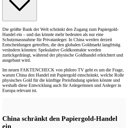
Die größte Bank der Welt schränkt den Zugang zum Papiergold-
Handel ein – und das könnte mehr bedeuten als nur eine
Schutzmassnahme für Privatanleger. In China werden derzeit
Entscheidungen getroffen, die den globalen Goldmarkt langfristig
verändern könnten: Spekulative Goldkontrakte werden
zurückgedrängt, während der physische Goldhandel erleichtert und
ausgebaut wird.
Im neuen FAKTENCHECK von philoro TV geht es um die Frage,
warum China den Handel mit Papiergold einschränkt, welche Rolle
physisches Gold für die künftige Preisfindung spielen könnte und
weshalb diese Entwicklung auch für Anlegerinnen und Anleger in
Europa relevant ist.
China schränkt den Papiergold-Handel
ein