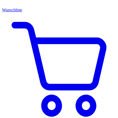
Wunschliste