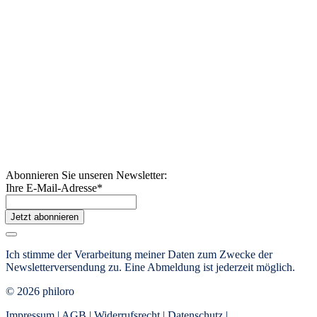
Abonnieren Sie unseren Newsletter:
Ihre E-Mail-Adresse
*
Jetzt abonnieren
Ich stimme der Verarbeitung meiner Daten zum Zwecke der
Newsletterversendung zu. Eine Abmeldung ist jederzeit möglich.
© 2026 philoro
Impressum |
AGB
|
Widerrufsrecht
|
Datenschutz
|