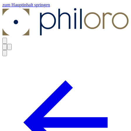
zum Hauptinhalt springen