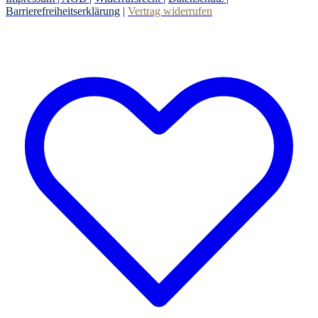
Barrierefreiheitserklärung
|
Vertrag widerrufen