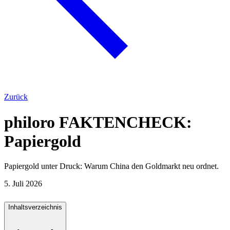
Zurück
philoro FAKTENCHECK:
Papiergold
Papiergold unter Druck: Warum China den Goldmarkt neu ordnet.
5. Juli 2026
Inhaltsverzeichnis