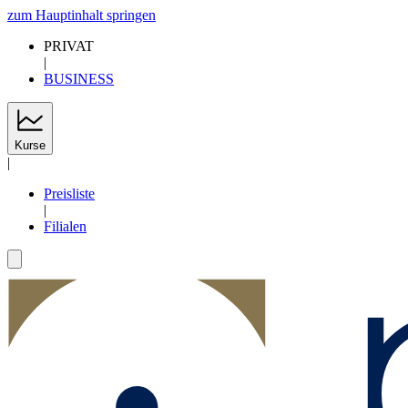
zum Hauptinhalt springen
PRIVAT
|
BUSINESS
Kurse
|
Preisliste
|
Filialen