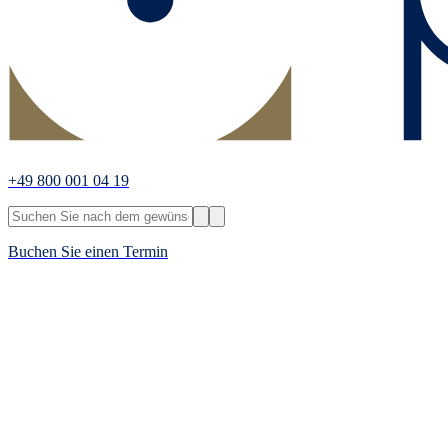
+49 800 001 04 19
Buchen Sie einen Termin