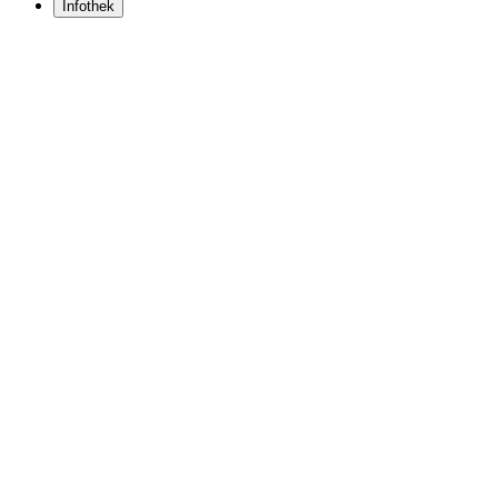
Infothek