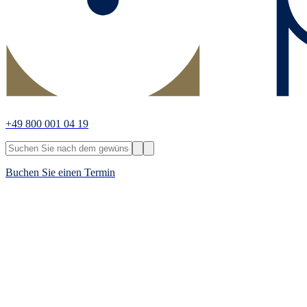
+49 800 001 04 19
Buchen Sie einen Termin