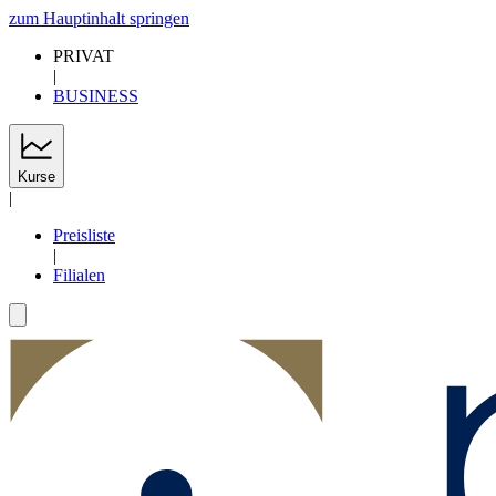
zum Hauptinhalt springen
PRIVAT
|
BUSINESS
Kurse
|
Preisliste
|
Filialen