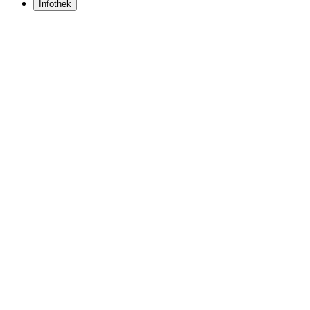
Infothek