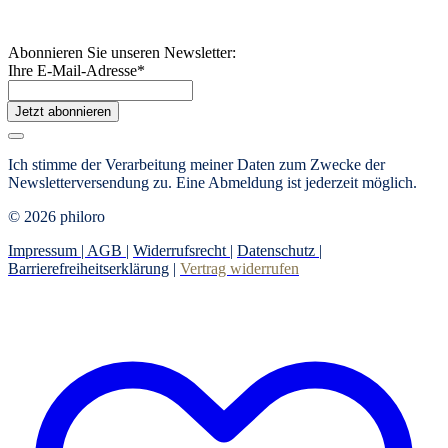
Abonnieren Sie unseren Newsletter:
Ihre E-Mail-Adresse
*
Jetzt abonnieren
Ich stimme der Verarbeitung meiner Daten zum Zwecke der
Newsletterversendung zu. Eine Abmeldung ist jederzeit möglich.
© 2026 philoro
Impressum |
AGB
|
Widerrufsrecht
|
Datenschutz
|
Barrierefreiheitserklärung
|
Vertrag widerrufen