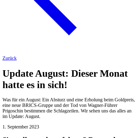
Zurück
Update August: Dieser Monat
hatte es in sich!
Was für ein August: Ein Absturz und eine Erholung beim Goldpreis,
eine neue BRICS-Gruppe und der Tod von Wagner-Führer
Prigoschin bestimmen die Schlagzeilen. Wir sehen uns das alles an
im Update: August.
1. September 2023