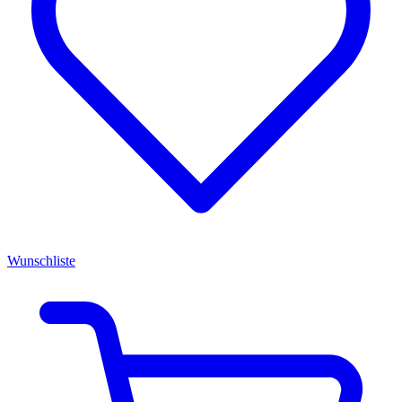
Wunschliste