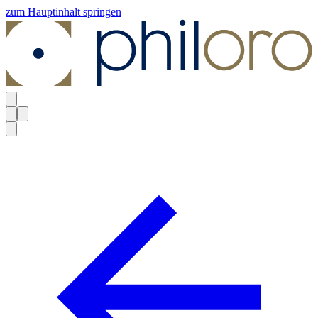
zum Hauptinhalt springen