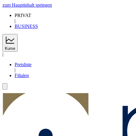
zum Hauptinhalt springen
PRIVAT
|
BUSINESS
Kurse
|
Preisliste
|
Filialen