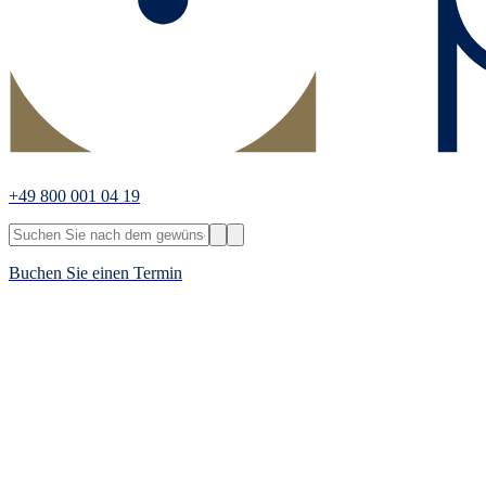
+49 800 001 04 19
Buchen Sie einen Termin