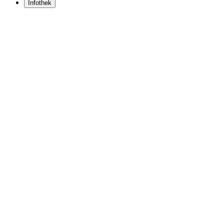
Infothek