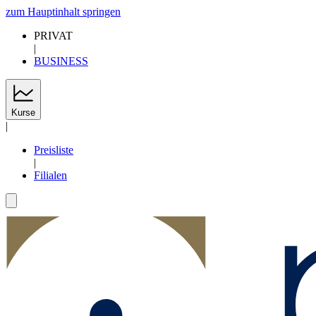
zum Hauptinhalt springen
PRIVAT
|
BUSINESS
Kurse
|
Preisliste
|
Filialen