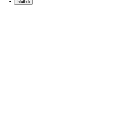
Infothek