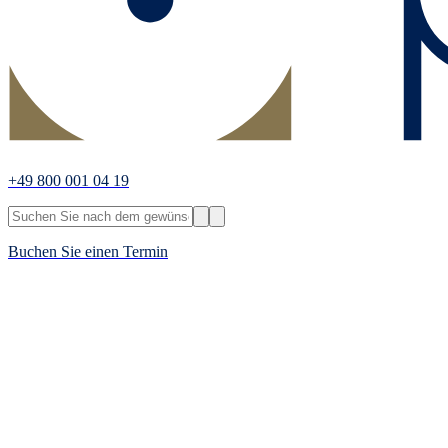
+49 800 001 04 19
Buchen Sie einen Termin