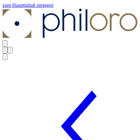
zum Hauptinhalt springen