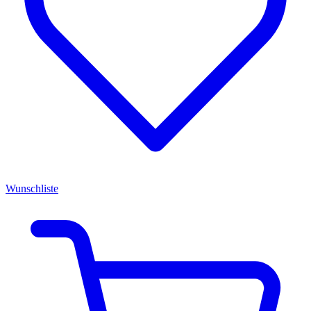
Wunschliste