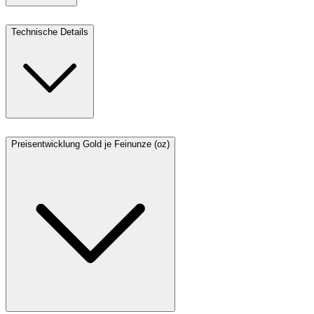
Technische Details
Preisentwicklung Gold je Feinunze (oz)