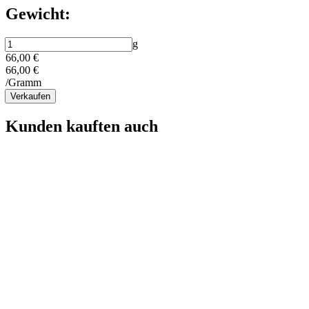
Gewicht:
g
66,00 €
66,00 €
/Gramm
Verkaufen
Kunden kauften auch