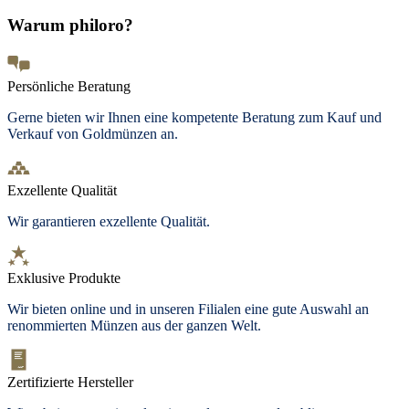
Warum philoro?
Persönliche Beratung
Gerne bieten wir Ihnen eine kompetente Beratung zum Kauf und
Verkauf von Goldmünzen an.
Exzellente Qualität
Wir garantieren exzellente Qualität.
Exklusive Produkte
Wir bieten
online und in unseren Filialen
eine gute Auswahl an
renommierten Münzen aus der ganzen Welt.
Zertifizierte Hersteller