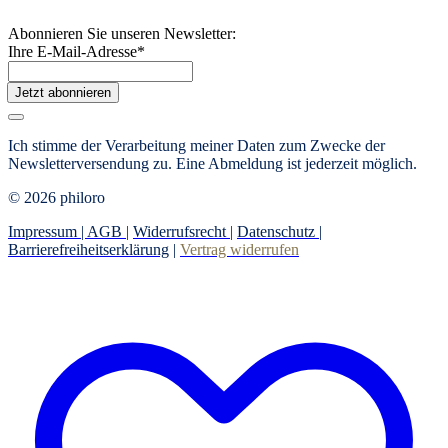
Abonnieren Sie unseren Newsletter:
Ihre E-Mail-Adresse
*
Jetzt abonnieren
Ich stimme der Verarbeitung meiner Daten zum Zwecke der
Newsletterversendung zu. Eine Abmeldung ist jederzeit möglich.
© 2026 philoro
Impressum |
AGB
|
Widerrufsrecht
|
Datenschutz
|
Barrierefreiheitserklärung
|
Vertrag widerrufen