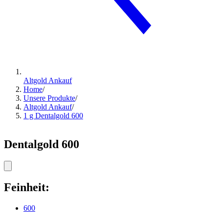
Altgold Ankauf
Home
/
Unsere Produkte
/
Altgold Ankauf
/
1 g Dentalgold 600
Dentalgold 600
Feinheit:
600