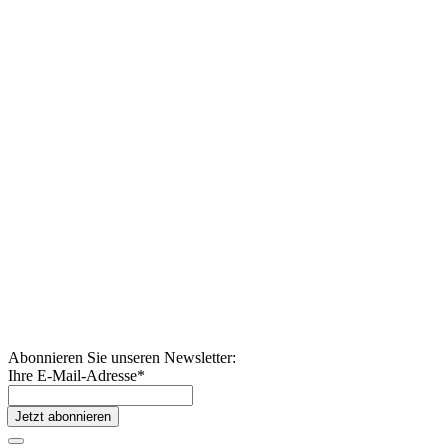
Abonnieren Sie unseren Newsletter:
Ihre E-Mail-Adresse
*
Jetzt abonnieren