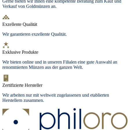
Gerne bieten wir Ihnen eine kompetente Beratung zum Kauf und
Verkauf von Goldmünzen an.
Exzellente Qualität
Wir garantieren exzellente Qualität.
Exklusive Produkte
Wir bieten
online und in unseren Filialen
eine gute Auswahl an
renommierten Münzen aus der ganzen Welt.
Zertifizierte Hersteller
Wir arbeiten nur mit weltweit zugelassenen und etablierten
Herstellern zusammen.