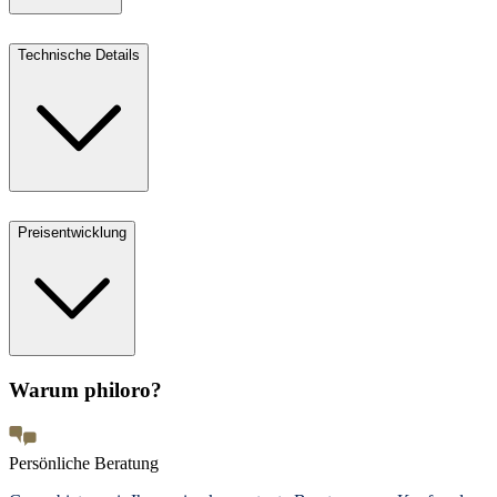
Technische Details
Preisentwicklung
Warum philoro?
Persönliche Beratung