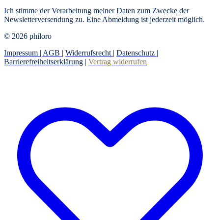
Ich stimme der Verarbeitung meiner Daten zum Zwecke der
Newsletterversendung zu. Eine Abmeldung ist jederzeit möglich.
© 2026 philoro
Impressum |
AGB
|
Widerrufsrecht
|
Datenschutz
|
Barrierefreiheitserklärung
|
Vertrag widerrufen