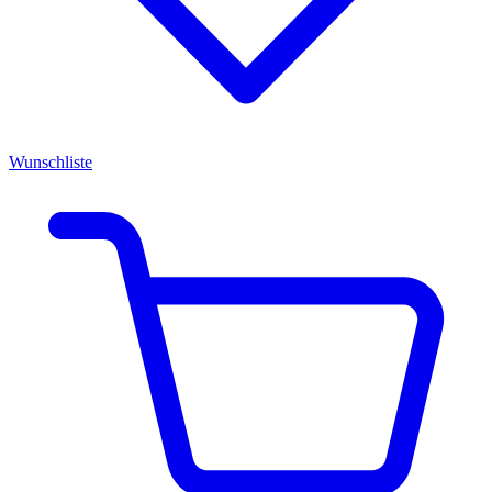
Wunschliste