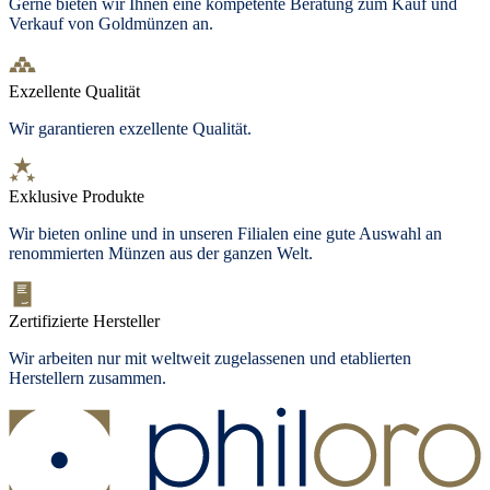
Gerne bieten wir Ihnen eine kompetente Beratung zum Kauf und
Verkauf von Goldmünzen an.
Exzellente Qualität
Wir garantieren exzellente Qualität.
Exklusive Produkte
Wir bieten
online und in unseren Filialen
eine gute Auswahl an
renommierten Münzen aus der ganzen Welt.
Zertifizierte Hersteller
Wir arbeiten nur mit weltweit zugelassenen und etablierten
Herstellern zusammen.