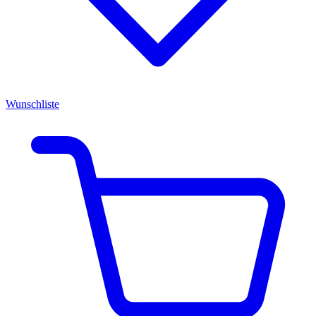
Wunschliste