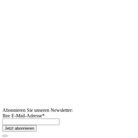
Abonnieren Sie unseren Newsletter:
Ihre E-Mail-Adresse
*
Jetzt abonnieren