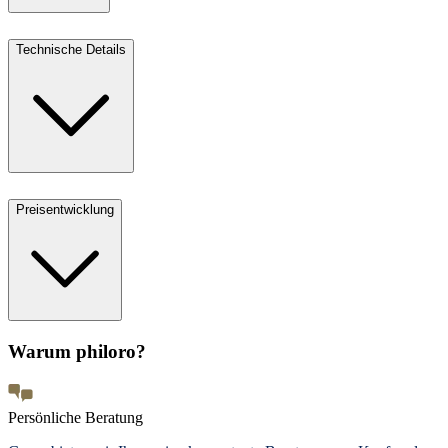
Technische Details
Preisentwicklung
Warum philoro?
Persönliche Beratung