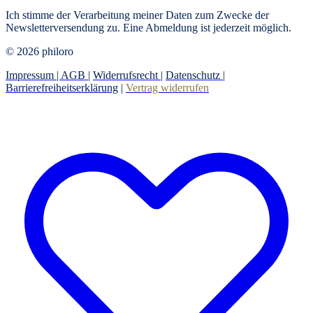
Ich stimme der Verarbeitung meiner Daten zum Zwecke der
Newsletterversendung zu. Eine Abmeldung ist jederzeit möglich.
© 2026 philoro
Impressum |
AGB
|
Widerrufsrecht
|
Datenschutz
|
Barrierefreiheitserklärung
|
Vertrag widerrufen