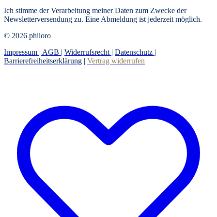
Ich stimme der Verarbeitung meiner Daten zum Zwecke der
Newsletterversendung zu. Eine Abmeldung ist jederzeit möglich.
© 2026 philoro
Impressum |
AGB
|
Widerrufsrecht
|
Datenschutz
|
Barrierefreiheitserklärung
|
Vertrag widerrufen