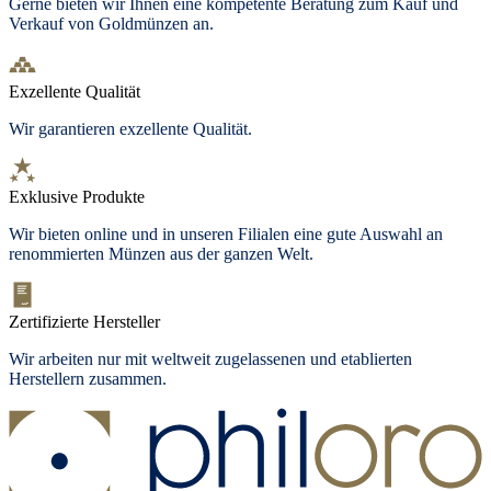
Gerne bieten wir Ihnen eine kompetente Beratung zum Kauf und
Verkauf von Goldmünzen an.
Exzellente Qualität
Wir garantieren exzellente Qualität.
Exklusive Produkte
Wir bieten
online und in unseren Filialen
eine gute Auswahl an
renommierten Münzen aus der ganzen Welt.
Zertifizierte Hersteller
Wir arbeiten nur mit weltweit zugelassenen und etablierten
Herstellern zusammen.