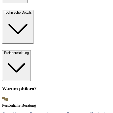
Technische Details
Preisentwicklung
Warum philoro?
Persönliche Beratung