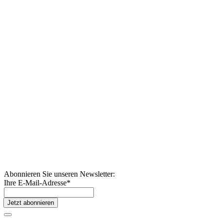
Abonnieren Sie unseren Newsletter:
Ihre E-Mail-Adresse
*
Jetzt abonnieren