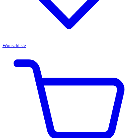
Wunschliste