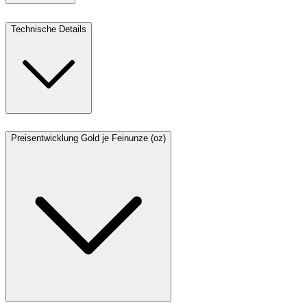
Technische Details
Preisentwicklung Gold je Feinunze (oz)