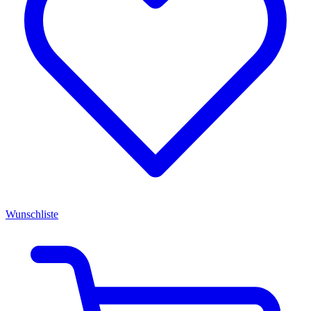
Wunschliste