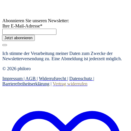
Abonnieren Sie unseren Newsletter:
Ihre E-Mail-Adresse
*
Jetzt abonnieren
Ich stimme der Verarbeitung meiner Daten zum Zwecke der
Newsletterversendung zu. Eine Abmeldung ist jederzeit möglich.
© 2026 philoro
Impressum |
AGB
|
Widerrufsrecht
|
Datenschutz
|
Barrierefreiheitserklärung
|
Vertrag widerrufen