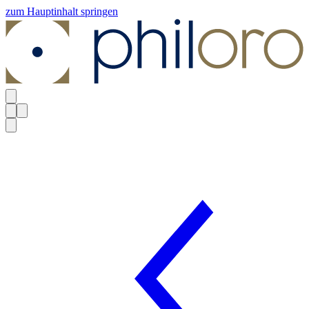
zum Hauptinhalt springen