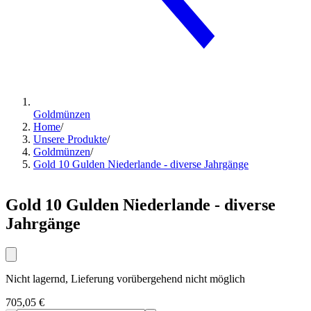
Goldmünzen
Home
/
Unsere Produkte
/
Goldmünzen
/
Gold 10 Gulden Niederlande - diverse Jahrgänge
Gold 10 Gulden Niederlande - diverse
Jahrgänge
Nicht lagernd, Lieferung vorübergehend nicht möglich
705,05 €