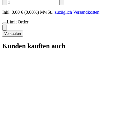
Inkl. 0,00 € (0,00%) MwSt.
,
zuzüglich Versandkosten
Limit Order
Verkaufen
Kunden kauften auch