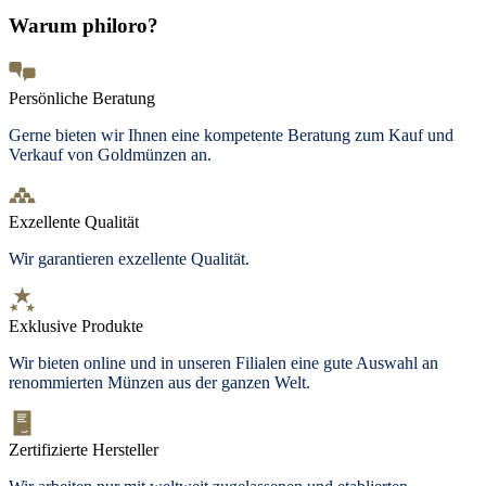
Warum philoro?
Persönliche Beratung
Gerne bieten wir Ihnen eine kompetente Beratung zum Kauf und
Verkauf von Goldmünzen an.
Exzellente Qualität
Wir garantieren exzellente Qualität.
Exklusive Produkte
Wir bieten
online und in unseren Filialen
eine gute Auswahl an
renommierten Münzen aus der ganzen Welt.
Zertifizierte Hersteller