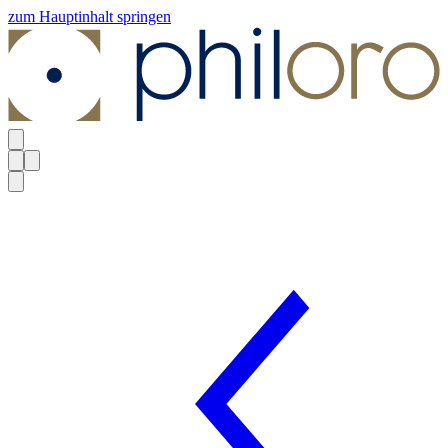
zum Hauptinhalt springen