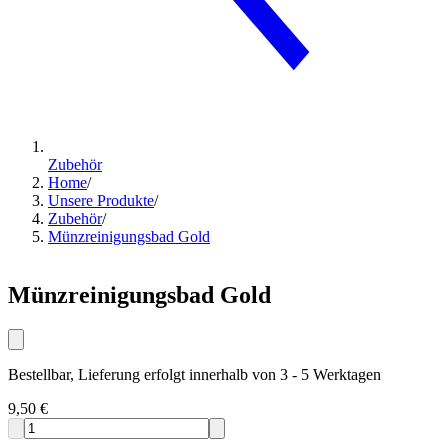
Zubehör
Home
/
Unsere Produkte
/
Zubehör
/
Münzreinigungsbad Gold
Münzreinigungsbad Gold
Bestellbar, Lieferung erfolgt innerhalb von 3 - 5 Werktagen
9,50 €