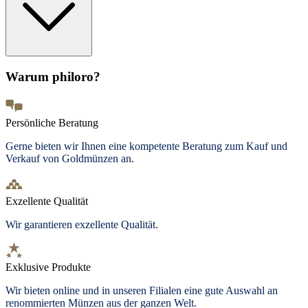
Warum philoro?
Persönliche Beratung
Gerne bieten wir Ihnen eine kompetente Beratung zum Kauf und
Verkauf von Goldmünzen an.
Exzellente Qualität
Wir garantieren exzellente Qualität.
Exklusive Produkte
Wir bieten
online und in unseren Filialen
eine gute Auswahl an
renommierten Münzen aus der ganzen Welt.