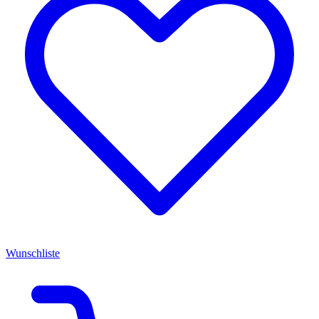
Wunschliste