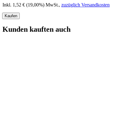
Inkl. 1,52 € (19,00%) MwSt.
,
zuzüglich Versandkosten
Kaufen
Kunden kauften auch