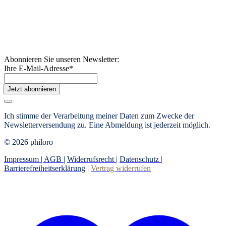
Abonnieren Sie unseren Newsletter:
Ihre E-Mail-Adresse
*
Jetzt abonnieren
Ich stimme der Verarbeitung meiner Daten zum Zwecke der
Newsletterversendung zu. Eine Abmeldung ist jederzeit möglich.
© 2026 philoro
Impressum |
AGB
|
Widerrufsrecht
|
Datenschutz
|
Barrierefreiheitserklärung
|
Vertrag widerrufen