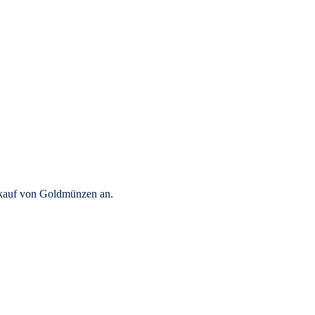
rkauf von Goldmünzen an.