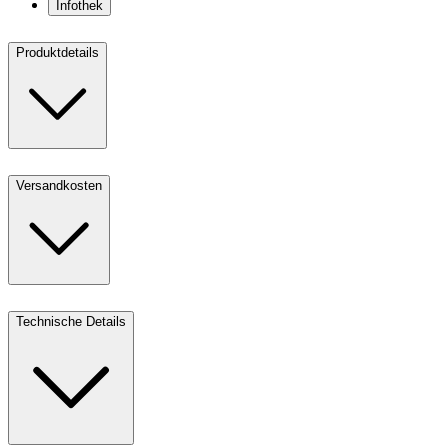
Infothek
Produktdetails
Versandkosten
Technische Details