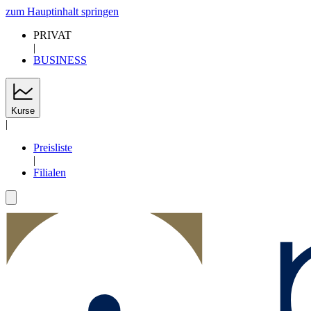
zum Hauptinhalt springen
PRIVAT
|
BUSINESS
Kurse
|
Preisliste
|
Filialen