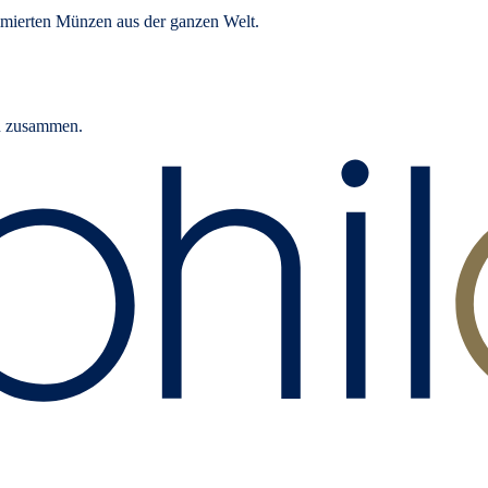
mierten Münzen aus der ganzen Welt.
rn zusammen.