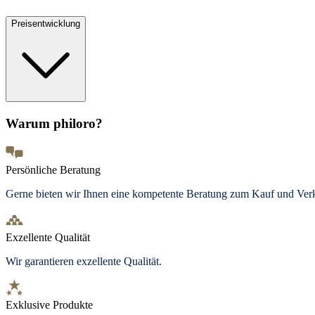
Preisentwicklung
Warum philoro?
Persönliche Beratung
Gerne bieten wir Ihnen eine kompetente Beratung zum Kauf und Ve
Exzellente Qualität
Wir garantieren exzellente Qualität.
Exklusive Produkte