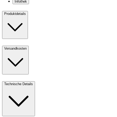
Infothek
Produktdetails
Versandkosten
Technische Details