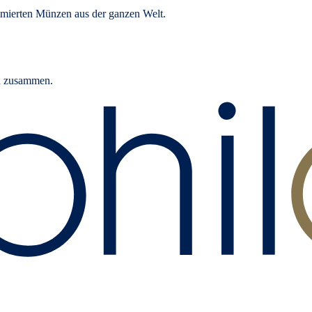
mierten Münzen aus der ganzen Welt.
rn zusammen.