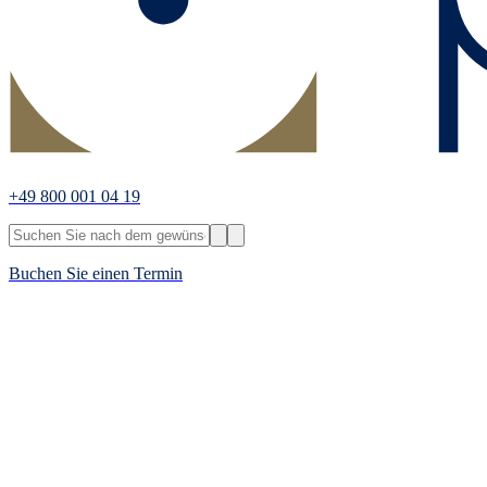
+49 800 001 04 19
Buchen Sie einen Termin