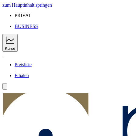
zum Hauptinhalt springen
PRIVAT
|
BUSINESS
Kurse
|
Preisliste
|
Filialen