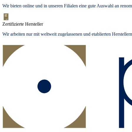
Wir bieten
online und in unseren Filialen
eine gute Auswahl an renom
Zertifizierte Hersteller
Wir arbeiten nur mit weltweit zugelassenen und etablierten Herstelle