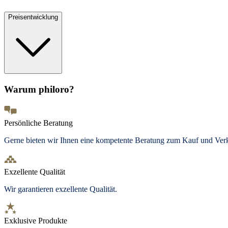
Preisentwicklung
Warum philoro?
Persönliche Beratung
Gerne bieten wir Ihnen eine kompetente Beratung zum Kauf und Ve
Exzellente Qualität
Wir garantieren exzellente Qualität.
Exklusive Produkte