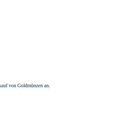
rkauf von Goldmünzen an.