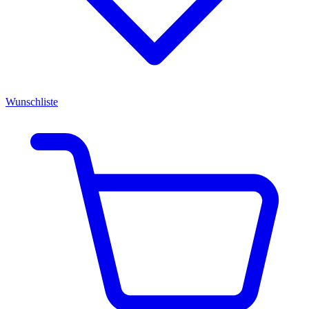
Wunschliste