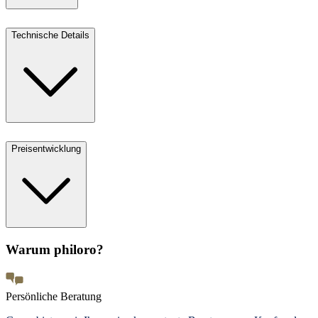
Technische Details
Preisentwicklung
Warum philoro?
Persönliche Beratung