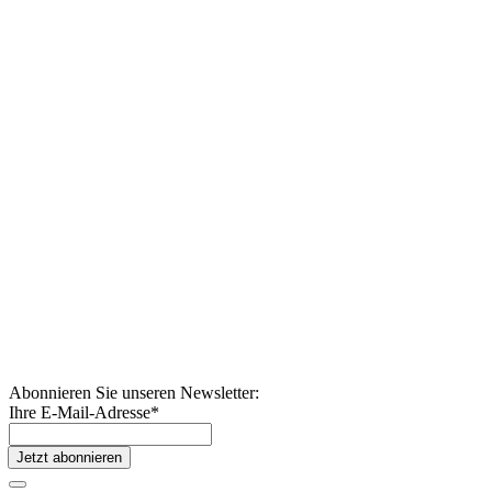
Abonnieren Sie unseren Newsletter:
Ihre E-Mail-Adresse
*
Jetzt abonnieren