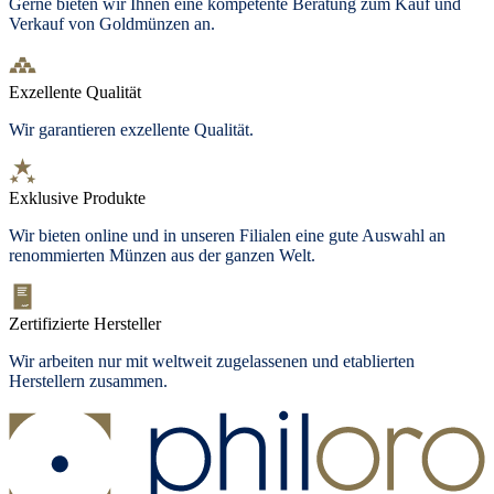
Gerne bieten wir Ihnen eine kompetente Beratung zum Kauf und
Verkauf von Goldmünzen an.
Exzellente Qualität
Wir garantieren exzellente Qualität.
Exklusive Produkte
Wir bieten
online und in unseren Filialen
eine gute Auswahl an
renommierten Münzen aus der ganzen Welt.
Zertifizierte Hersteller
Wir arbeiten nur mit weltweit zugelassenen und etablierten
Herstellern zusammen.