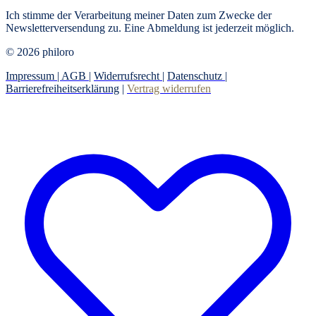
Ich stimme der Verarbeitung meiner Daten zum Zwecke der
Newsletterversendung zu. Eine Abmeldung ist jederzeit möglich.
© 2026 philoro
Impressum |
AGB
|
Widerrufsrecht
|
Datenschutz
|
Barrierefreiheitserklärung
|
Vertrag widerrufen