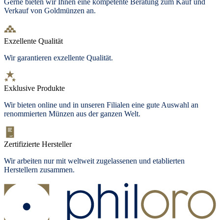
Gerne bieten wir Ihnen eine kompetente Beratung zum Kauf und
Verkauf von Goldmünzen an.
Exzellente Qualität
Wir garantieren exzellente Qualität.
Exklusive Produkte
Wir bieten
online und in unseren Filialen
eine gute Auswahl an
renommierten Münzen aus der ganzen Welt.
Zertifizierte Hersteller
Wir arbeiten nur mit weltweit zugelassenen und etablierten
Herstellern zusammen.