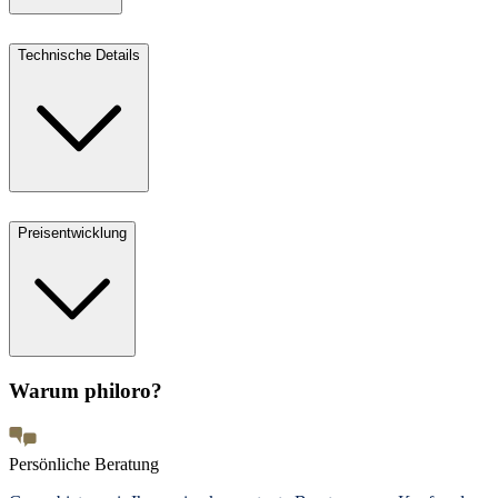
Technische Details
Preisentwicklung
Warum philoro?
Persönliche Beratung