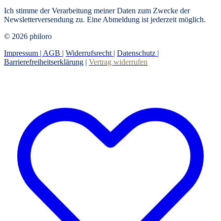
Ich stimme der Verarbeitung meiner Daten zum Zwecke der
Newsletterversendung zu. Eine Abmeldung ist jederzeit möglich.
© 2026 philoro
Impressum |
AGB
|
Widerrufsrecht
|
Datenschutz
|
Barrierefreiheitserklärung
|
Vertrag widerrufen