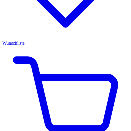
Wunschliste