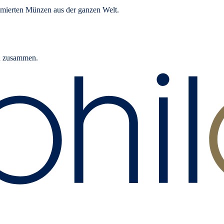
mierten Münzen aus der ganzen Welt.
rn zusammen.