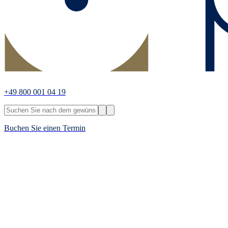
+49 800 001 04 19
Buchen Sie einen Termin