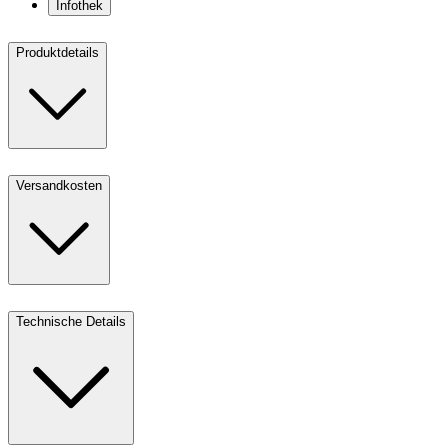
Infothek
Produktdetails
Versandkosten
Technische Details