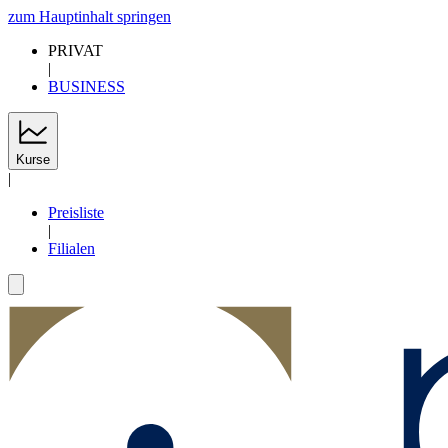
zum Hauptinhalt springen
PRIVAT
|
BUSINESS
Kurse
|
Preisliste
|
Filialen