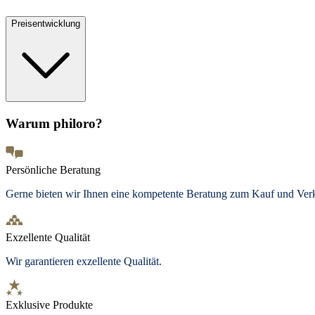
Preisentwicklung
Warum philoro?
Persönliche Beratung
Gerne bieten wir Ihnen eine kompetente Beratung zum Kauf und Ve
Exzellente Qualität
Wir garantieren exzellente Qualität.
Exklusive Produkte