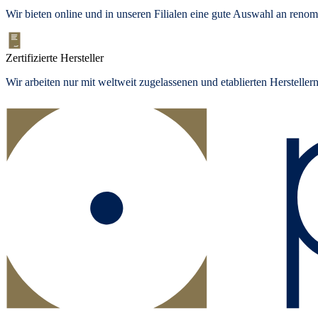
Wir bieten
online und in unseren Filialen
eine gute Auswahl an renom
Zertifizierte Hersteller
Wir arbeiten nur mit weltweit zugelassenen und etablierten Herstelle