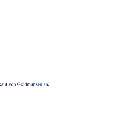
rkauf von Goldmünzen an.