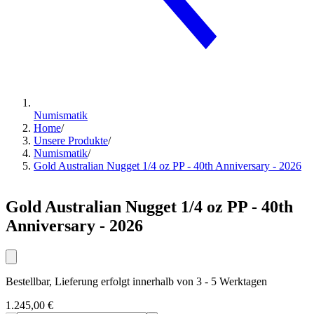
Numismatik
Home
/
Unsere Produkte
/
Numismatik
/
Gold Australian Nugget 1/4 oz PP - 40th Anniversary - 2026
Gold Australian Nugget 1/4 oz PP - 40th
Anniversary - 2026
Bestellbar, Lieferung erfolgt innerhalb von 3 - 5 Werktagen
1.245,00 €