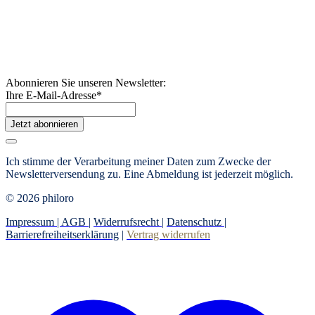
Abonnieren Sie unseren Newsletter:
Ihre E-Mail-Adresse
*
Jetzt abonnieren
Ich stimme der Verarbeitung meiner Daten zum Zwecke der
Newsletterversendung zu. Eine Abmeldung ist jederzeit möglich.
© 2026 philoro
Impressum |
AGB
|
Widerrufsrecht
|
Datenschutz
|
Barrierefreiheitserklärung
|
Vertrag widerrufen