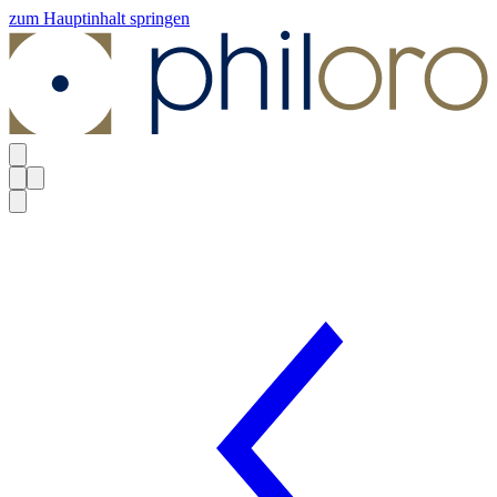
zum Hauptinhalt springen