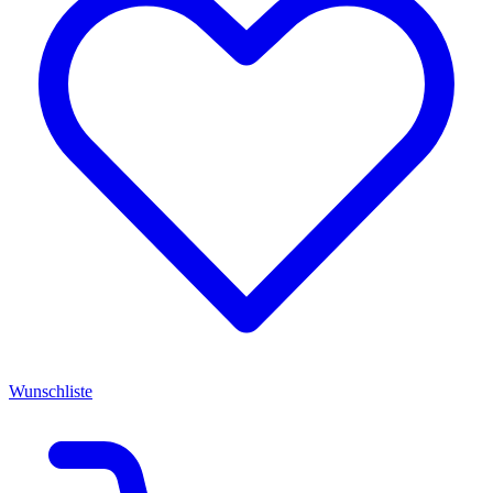
Wunschliste