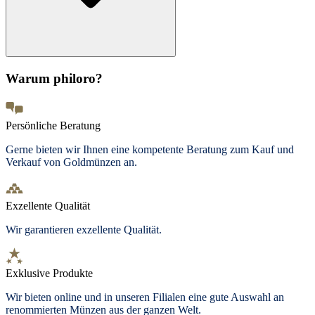
Warum philoro?
Persönliche Beratung
Gerne bieten wir Ihnen eine kompetente Beratung zum Kauf und
Verkauf von Goldmünzen an.
Exzellente Qualität
Wir garantieren exzellente Qualität.
Exklusive Produkte
Wir bieten
online und in unseren Filialen
eine gute Auswahl an
renommierten Münzen aus der ganzen Welt.