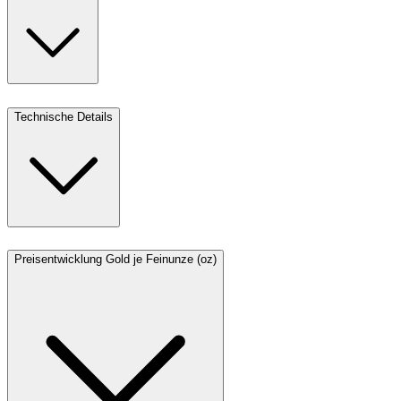
Technische Details
Preisentwicklung Gold je Feinunze (oz)